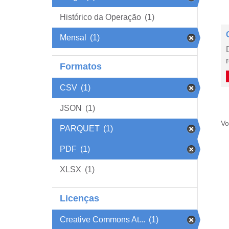
Histórico da Operação
(1)
Mensal
(1)
Formatos
CSV
(1)
JSON
(1)
Vo
PARQUET
(1)
PDF
(1)
XLSX
(1)
Licenças
Creative Commons At...
(1)