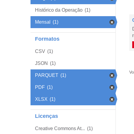
Histórico da Operação
(1)
Mensal
(1)
Formatos
CSV
(1)
JSON
(1)
Vo
PARQUET
(1)
PDF
(1)
XLSX
(1)
Licenças
Creative Commons At...
(1)