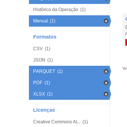
Histórico da Operação
(1)
Mensal
(1)
Formatos
CSV
(1)
JSON
(1)
Vo
PARQUET
(1)
PDF
(1)
XLSX
(1)
Licenças
Creative Commons At...
(1)