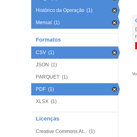
Histórico da Operação
(1)
Mensal
(1)
Formatos
CSV
(1)
JSON
(1)
Vo
PARQUET
(1)
PDF
(1)
XLSX
(1)
Licenças
Creative Commons At...
(1)