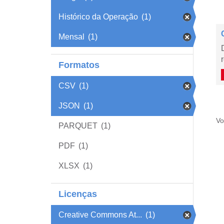
Histórico da Operação
(1)
Mensal
(1)
Formatos
CSV
(1)
JSON
(1)
Vo
PARQUET
(1)
PDF
(1)
XLSX
(1)
Licenças
Creative Commons At...
(1)