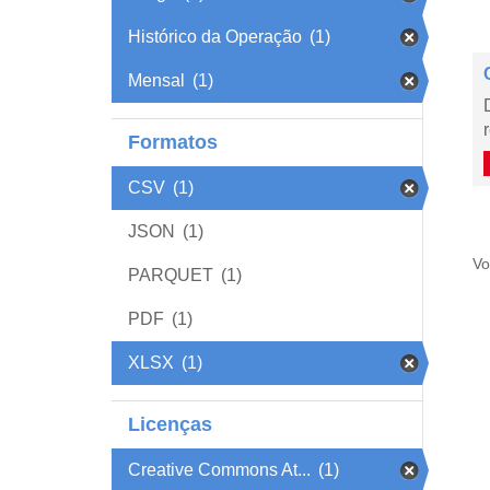
Histórico da Operação
(1)
Mensal
(1)
Formatos
CSV
(1)
JSON
(1)
Vo
PARQUET
(1)
PDF
(1)
XLSX
(1)
Licenças
Creative Commons At...
(1)