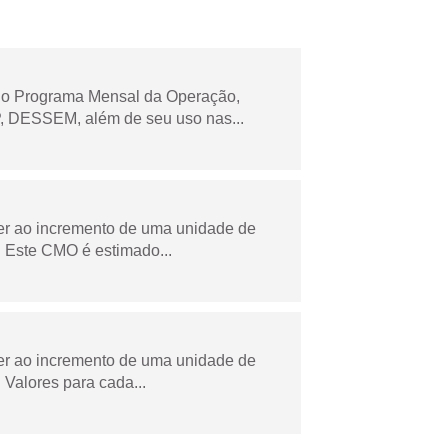
 no Programa Mensal da Operação,
 DESSEM, além de seu uso nas...
der ao incremento de uma unidade de
 Este CMO é estimado...
der ao incremento de uma unidade de
Valores para cada...