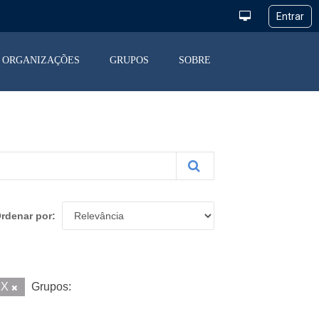
ORGANIZAÇÕES
GRUPOS
SOBRE
rdenar por
SX
Grupos: