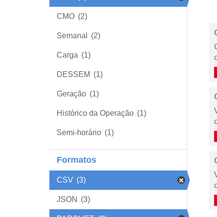
CMO
(2)
Semanal
(2)
Carga
(1)
DESSEM
(1)
Geração
(1)
Histórico da Operação
(1)
Semi-horário
(1)
Formatos
CSV
(3)
JSON
(3)