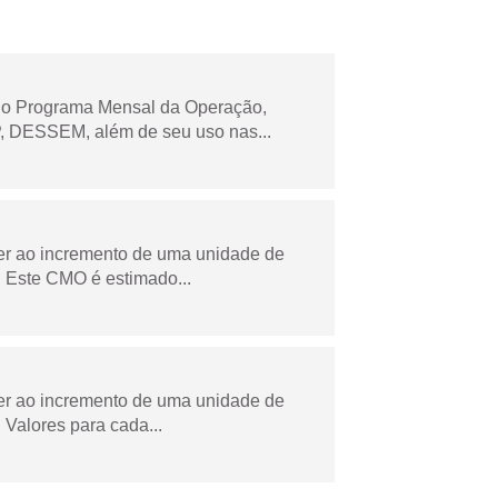
 no Programa Mensal da Operação,
 DESSEM, além de seu uso nas...
der ao incremento de uma unidade de
 Este CMO é estimado...
der ao incremento de uma unidade de
Valores para cada...