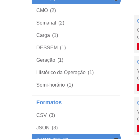
CMO
(2)
Semanal
(2)
Carga
(1)
DESSEM
(1)
Geração
(1)
Histórico da Operação
(1)
Semi-horário
(1)
Formatos
CSV
(3)
JSON
(3)