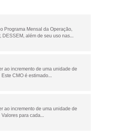
 no Programa Mensal da Operação,
 DESSEM, além de seu uso nas...
der ao incremento de uma unidade de
 Este CMO é estimado...
der ao incremento de uma unidade de
Valores para cada...