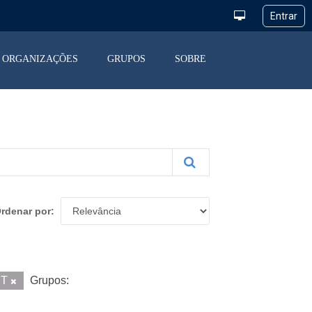
ORGANIZAÇÕES
GRUPOS
SOBRE
rdenar por
ET
Grupos: