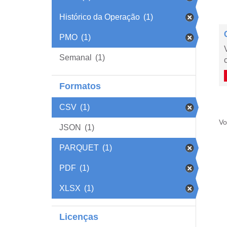
Histórico da Operação
(1)
PMO
(1)
Semanal
(1)
Formatos
CSV
(1)
Vo
JSON
(1)
PARQUET
(1)
PDF
(1)
XLSX
(1)
Licenças