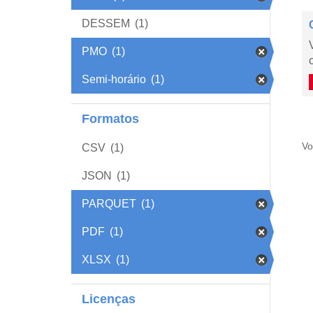
DESSEM
(1)
PMO
(1)
Semi-horário
(1)
Formatos
Vo
CSV
(1)
JSON
(1)
PARQUET
(1)
PDF
(1)
XLSX
(1)
Licenças