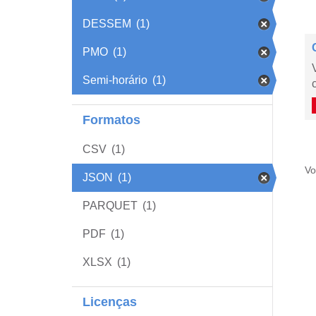
DESSEM
(1)
PMO
(1)
Semi-horário
(1)
Formatos
CSV
(1)
Vo
JSON
(1)
PARQUET
(1)
PDF
(1)
XLSX
(1)
Licenças