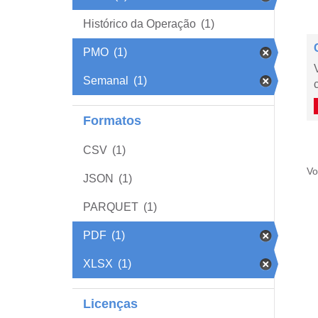
Histórico da Operação
(1)
PMO
(1)
Semanal
(1)
Formatos
CSV
(1)
Vo
JSON
(1)
PARQUET
(1)
PDF
(1)
XLSX
(1)
Licenças