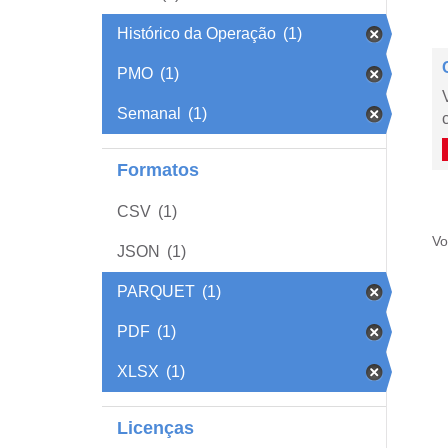
Histórico da Operação
(1)
PMO
(1)
Semanal
(1)
Formatos
CSV
(1)
Vo
JSON
(1)
PARQUET
(1)
PDF
(1)
XLSX
(1)
Licenças