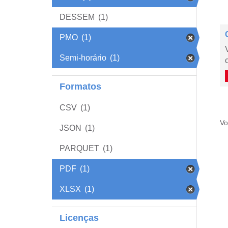
DESSEM
(1)
PMO
(1)
Semi-horário
(1)
Formatos
CSV
(1)
Vo
JSON
(1)
PARQUET
(1)
PDF
(1)
XLSX
(1)
Licenças