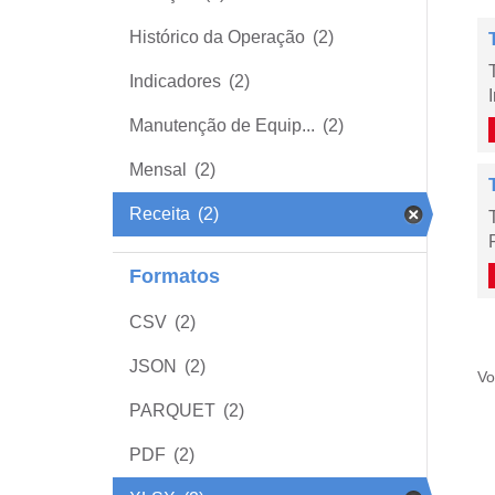
Histórico da Operação
(2)
Indicadores
(2)
Manutenção de Equip...
(2)
Mensal
(2)
Receita
(2)
Formatos
CSV
(2)
JSON
(2)
Vo
PARQUET
(2)
PDF
(2)