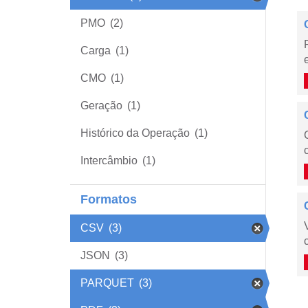
PMO
(2)
Carga
(1)
CMO
(1)
Geração
(1)
Histórico da Operação
(1)
Intercâmbio
(1)
Formatos
CSV
(3)
JSON
(3)
PARQUET
(3)