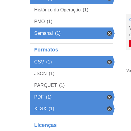
Histórico da Operação
(1)
PMO
(1)
Semanal
(1)
Formatos
CSV
(1)
Vo
JSON
(1)
PARQUET
(1)
PDF
(1)
XLSX
(1)
Licenças