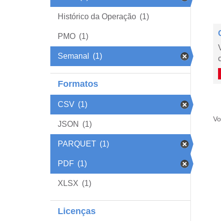
Histórico da Operação
(1)
PMO
(1)
Semanal
(1)
Formatos
CSV
(1)
Vo
JSON
(1)
PARQUET
(1)
PDF
(1)
XLSX
(1)
Licenças