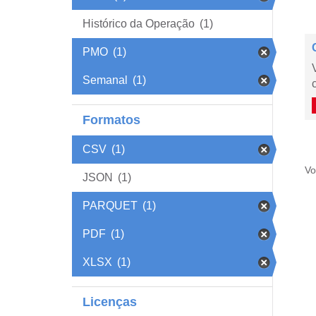
Histórico da Operação
(1)
PMO
(1)
Semanal
(1)
Formatos
CSV
(1)
Vo
JSON
(1)
PARQUET
(1)
PDF
(1)
XLSX
(1)
Licenças