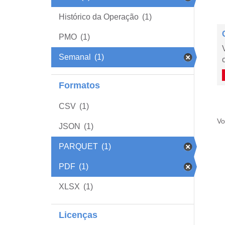
Histórico da Operação
(1)
PMO
(1)
Semanal
(1)
Formatos
CSV
(1)
Vo
JSON
(1)
PARQUET
(1)
PDF
(1)
XLSX
(1)
Licenças