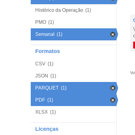
Histórico da Operação
(1)
PMO
(1)
Semanal
(1)
Formatos
CSV
(1)
Vo
JSON
(1)
PARQUET
(1)
PDF
(1)
XLSX
(1)
Licenças