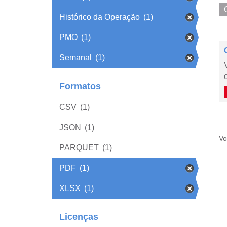
Histórico da Operação
(1)
PMO
(1)
Semanal
(1)
Formatos
CSV
(1)
JSON
(1)
Vo
PARQUET
(1)
PDF
(1)
XLSX
(1)
Licenças