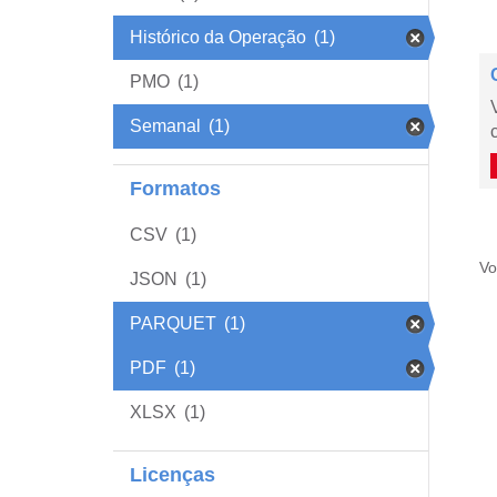
Histórico da Operação
(1)
PMO
(1)
Semanal
(1)
Formatos
CSV
(1)
Vo
JSON
(1)
PARQUET
(1)
PDF
(1)
XLSX
(1)
Licenças