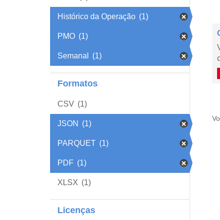
Histórico da Operação
(1)
PMO
(1)
Semanal
(1)
Formatos
CSV
(1)
Vo
JSON
(1)
PARQUET
(1)
PDF
(1)
XLSX
(1)
Licenças