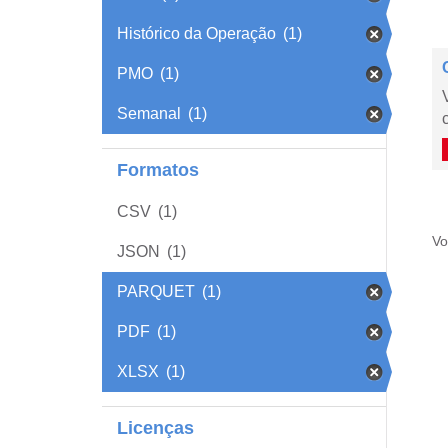
Histórico da Operação
(1)
PMO
(1)
Semanal
(1)
Formatos
CSV
(1)
Vo
JSON
(1)
PARQUET
(1)
PDF
(1)
XLSX
(1)
Licenças