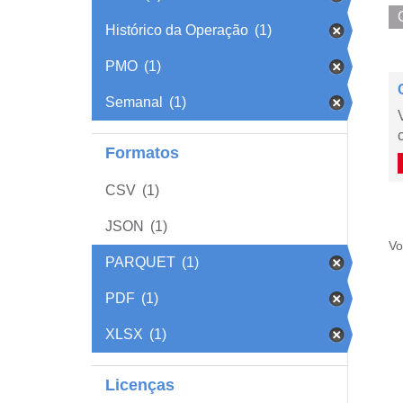
Histórico da Operação
(1)
PMO
(1)
Semanal
(1)
Formatos
CSV
(1)
JSON
(1)
Vo
PARQUET
(1)
PDF
(1)
XLSX
(1)
Licenças