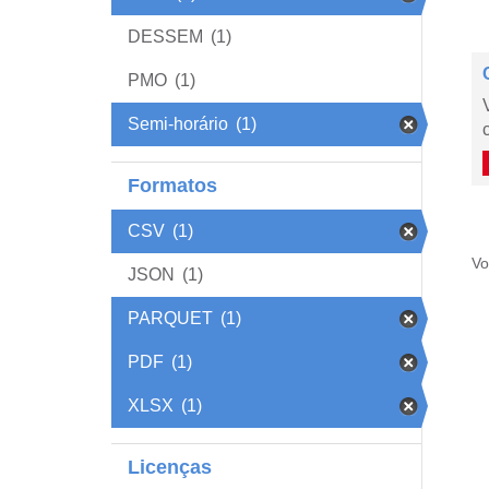
DESSEM
(1)
PMO
(1)
Semi-horário
(1)
Formatos
CSV
(1)
Vo
JSON
(1)
PARQUET
(1)
PDF
(1)
XLSX
(1)
Licenças