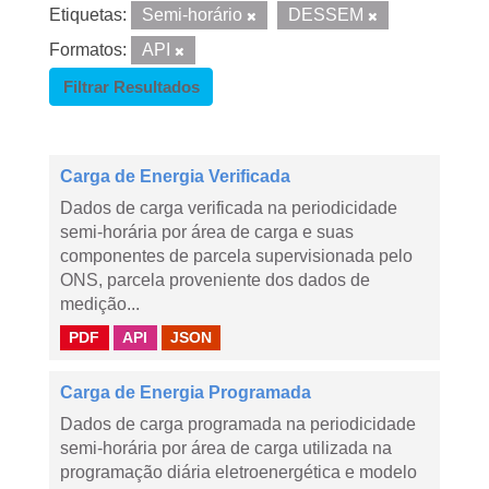
Etiquetas:
Semi-horário
DESSEM
Formatos:
API
Filtrar Resultados
Carga de Energia Verificada
Dados de carga verificada na periodicidade
semi-horária por área de carga e suas
componentes de parcela supervisionada pelo
ONS, parcela proveniente dos dados de
medição...
PDF
API
JSON
Carga de Energia Programada
Dados de carga programada na periodicidade
semi-horária por área de carga utilizada na
programação diária eletroenergética e modelo