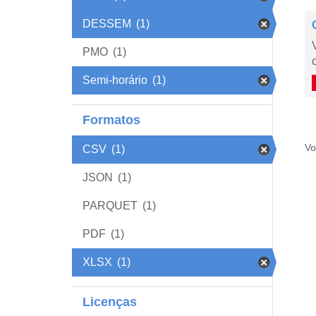
DESSEM
(1)
PMO
(1)
Semi-horário
(1)
Formatos
Vo
CSV
(1)
JSON
(1)
PARQUET
(1)
PDF
(1)
XLSX
(1)
Licenças