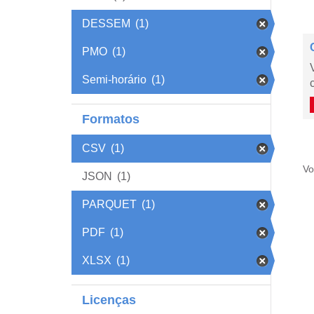
DESSEM
(1)
PMO
(1)
Semi-horário
(1)
Formatos
CSV
(1)
Vo
JSON
(1)
PARQUET
(1)
PDF
(1)
XLSX
(1)
Licenças