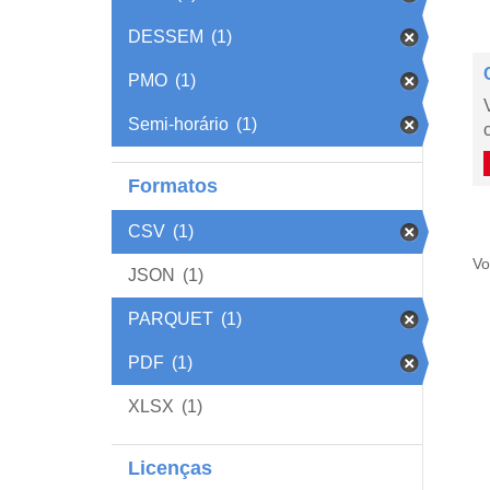
DESSEM
(1)
PMO
(1)
Semi-horário
(1)
Formatos
CSV
(1)
Vo
JSON
(1)
PARQUET
(1)
PDF
(1)
XLSX
(1)
Licenças