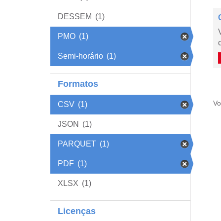
DESSEM
(1)
PMO
(1)
Semi-horário
(1)
Formatos
Vo
CSV
(1)
JSON
(1)
PARQUET
(1)
PDF
(1)
XLSX
(1)
Licenças