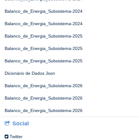
Balanco_de_Energia_Subsistema-2024
Balanco_de_Energia_Subsistema-2024
Balanco_de_Energia_Subsistema-2025
Balanco_de_Energia_Subsistema-2025
Balanco_de_Energia_Subsistema-2025
Dicionário de Dados Json
Balanco_de_Energia_Subsistema-2026
Balanco_de_Energia_Subsistema-2026
Balanco_de_Energia_Subsistema-2026
Social
Twitter