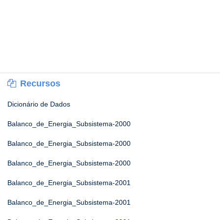
Recursos
Dicionário de Dados
Balanco_de_Energia_Subsistema-2000
Balanco_de_Energia_Subsistema-2000
Balanco_de_Energia_Subsistema-2000
Balanco_de_Energia_Subsistema-2001
Balanco_de_Energia_Subsistema-2001