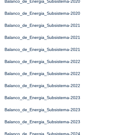
Balanco_de_Energia_Subsistema-2020
Balanco_de_Energia_Subsistema-2020
Balanco_de_Energia_Subsistema-2021
Balanco_de_Energia_Subsistema-2021
Balanco_de_Energia_Subsistema-2021
Balanco_de_Energia_Subsistema-2022
Balanco_de_Energia_Subsistema-2022
Balanco_de_Energia_Subsistema-2022
Balanco_de_Energia_Subsistema-2023
Balanco_de_Energia_Subsistema-2023
Balanco_de_Energia_Subsistema-2023
Balanco_de_Energia_Subsistema-2024