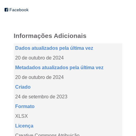
Facebook
Informações Adicionais
Dados atualizados pela última vez
20 de outubro de 2024
Metadados atualizados pela última vez
20 de outubro de 2024
Criado
24 de setembro de 2023
Formato
XLSX
Licença
Creative Commons Atribuição