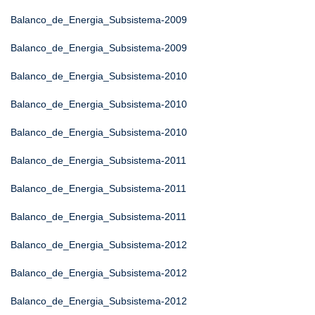
Balanco_de_Energia_Subsistema-2009
Balanco_de_Energia_Subsistema-2009
Balanco_de_Energia_Subsistema-2010
Balanco_de_Energia_Subsistema-2010
Balanco_de_Energia_Subsistema-2010
Balanco_de_Energia_Subsistema-2011
Balanco_de_Energia_Subsistema-2011
Balanco_de_Energia_Subsistema-2011
Balanco_de_Energia_Subsistema-2012
Balanco_de_Energia_Subsistema-2012
Balanco_de_Energia_Subsistema-2012