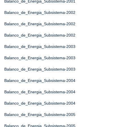
Balanco_de_Energia_Subsistema-2001
Balanco_de_Energia_Subsistema-2002
Balanco_de_Energia_Subsistema-2002
Balanco_de_Energia_Subsistema-2002
Balanco_de_Energia_Subsistema-2003
Balanco_de_Energia_Subsistema-2003
Balanco_de_Energia_Subsistema-2003
Balanco_de_Energia_Subsistema-2004
Balanco_de_Energia_Subsistema-2004
Balanco_de_Energia_Subsistema-2004
Balanco_de_Energia_Subsistema-2005
Balanco_de_Energia_Subsistema-2005