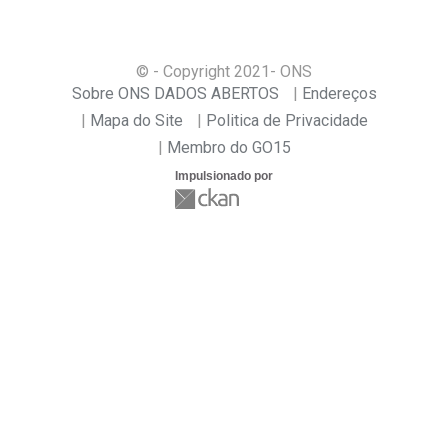
© - Copyright
2021
- ONS
Sobre ONS DADOS ABERTOS
Endereços
Mapa do Site
Politica de Privacidade
Membro do GO15
Impulsionado por