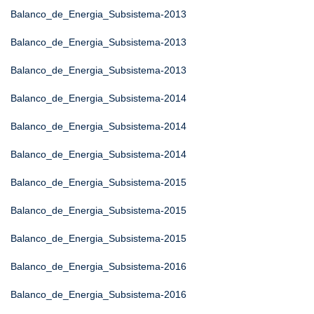
Balanco_de_Energia_Subsistema-2013
Balanco_de_Energia_Subsistema-2013
Balanco_de_Energia_Subsistema-2013
Balanco_de_Energia_Subsistema-2014
Balanco_de_Energia_Subsistema-2014
Balanco_de_Energia_Subsistema-2014
Balanco_de_Energia_Subsistema-2015
Balanco_de_Energia_Subsistema-2015
Balanco_de_Energia_Subsistema-2015
Balanco_de_Energia_Subsistema-2016
Balanco_de_Energia_Subsistema-2016