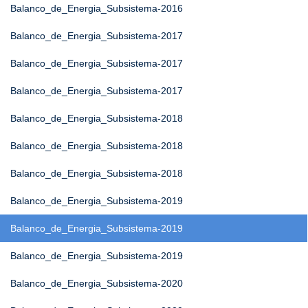
Balanco_de_Energia_Subsistema-2016
Balanco_de_Energia_Subsistema-2017
Balanco_de_Energia_Subsistema-2017
Balanco_de_Energia_Subsistema-2017
Balanco_de_Energia_Subsistema-2018
Balanco_de_Energia_Subsistema-2018
Balanco_de_Energia_Subsistema-2018
Balanco_de_Energia_Subsistema-2019
Balanco_de_Energia_Subsistema-2019
Balanco_de_Energia_Subsistema-2019
Balanco_de_Energia_Subsistema-2020