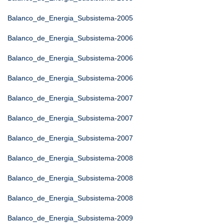
Balanco_de_Energia_Subsistema-2005
Balanco_de_Energia_Subsistema-2006
Balanco_de_Energia_Subsistema-2006
Balanco_de_Energia_Subsistema-2006
Balanco_de_Energia_Subsistema-2007
Balanco_de_Energia_Subsistema-2007
Balanco_de_Energia_Subsistema-2007
Balanco_de_Energia_Subsistema-2008
Balanco_de_Energia_Subsistema-2008
Balanco_de_Energia_Subsistema-2008
Balanco_de_Energia_Subsistema-2009