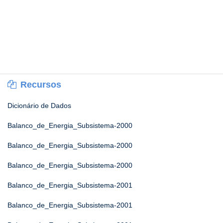
Recursos
Dicionário de Dados
Balanco_de_Energia_Subsistema-2000
Balanco_de_Energia_Subsistema-2000
Balanco_de_Energia_Subsistema-2000
Balanco_de_Energia_Subsistema-2001
Balanco_de_Energia_Subsistema-2001