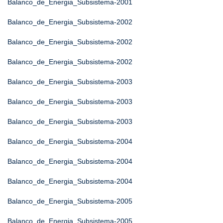
Balanco_de_Energia_Subsistema-2001
Balanco_de_Energia_Subsistema-2002
Balanco_de_Energia_Subsistema-2002
Balanco_de_Energia_Subsistema-2002
Balanco_de_Energia_Subsistema-2003
Balanco_de_Energia_Subsistema-2003
Balanco_de_Energia_Subsistema-2003
Balanco_de_Energia_Subsistema-2004
Balanco_de_Energia_Subsistema-2004
Balanco_de_Energia_Subsistema-2004
Balanco_de_Energia_Subsistema-2005
Balanco_de_Energia_Subsistema-2005