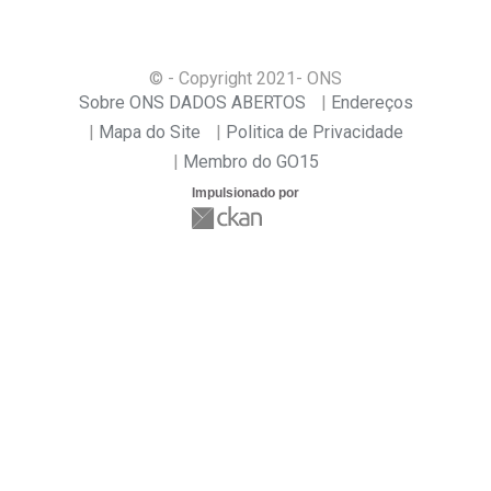
© - Copyright
2021
- ONS
Sobre ONS DADOS ABERTOS
Endereços
Mapa do Site
Politica de Privacidade
Membro do GO15
Impulsionado por