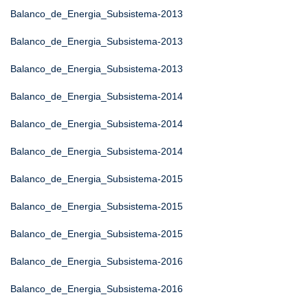
Balanco_de_Energia_Subsistema-2013
Balanco_de_Energia_Subsistema-2013
Balanco_de_Energia_Subsistema-2013
Balanco_de_Energia_Subsistema-2014
Balanco_de_Energia_Subsistema-2014
Balanco_de_Energia_Subsistema-2014
Balanco_de_Energia_Subsistema-2015
Balanco_de_Energia_Subsistema-2015
Balanco_de_Energia_Subsistema-2015
Balanco_de_Energia_Subsistema-2016
Balanco_de_Energia_Subsistema-2016