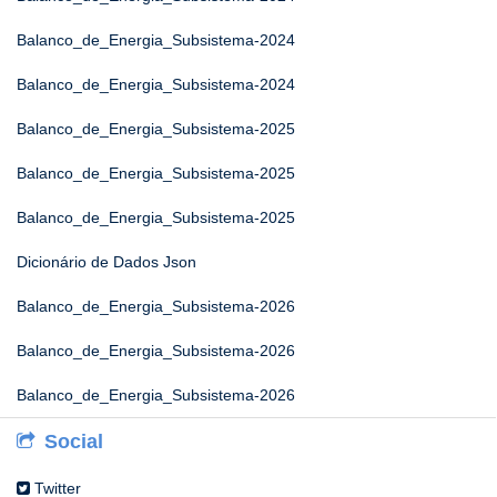
Balanco_de_Energia_Subsistema-2024
Balanco_de_Energia_Subsistema-2024
Balanco_de_Energia_Subsistema-2025
Balanco_de_Energia_Subsistema-2025
Balanco_de_Energia_Subsistema-2025
Dicionário de Dados Json
Balanco_de_Energia_Subsistema-2026
Balanco_de_Energia_Subsistema-2026
Balanco_de_Energia_Subsistema-2026
Social
Twitter