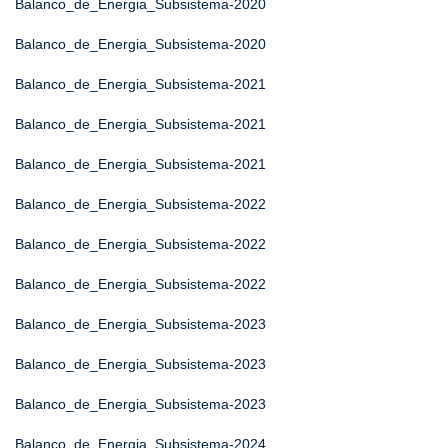
Balanco_de_Energia_Subsistema-2020
Balanco_de_Energia_Subsistema-2020
Balanco_de_Energia_Subsistema-2021
Balanco_de_Energia_Subsistema-2021
Balanco_de_Energia_Subsistema-2021
Balanco_de_Energia_Subsistema-2022
Balanco_de_Energia_Subsistema-2022
Balanco_de_Energia_Subsistema-2022
Balanco_de_Energia_Subsistema-2023
Balanco_de_Energia_Subsistema-2023
Balanco_de_Energia_Subsistema-2023
Balanco_de_Energia_Subsistema-2024