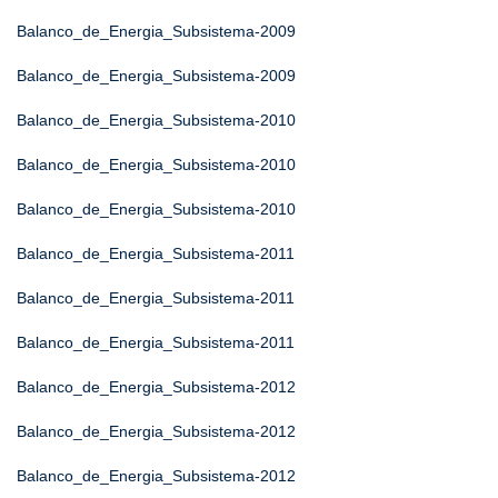
Balanco_de_Energia_Subsistema-2009
Balanco_de_Energia_Subsistema-2009
Balanco_de_Energia_Subsistema-2010
Balanco_de_Energia_Subsistema-2010
Balanco_de_Energia_Subsistema-2010
Balanco_de_Energia_Subsistema-2011
Balanco_de_Energia_Subsistema-2011
Balanco_de_Energia_Subsistema-2011
Balanco_de_Energia_Subsistema-2012
Balanco_de_Energia_Subsistema-2012
Balanco_de_Energia_Subsistema-2012