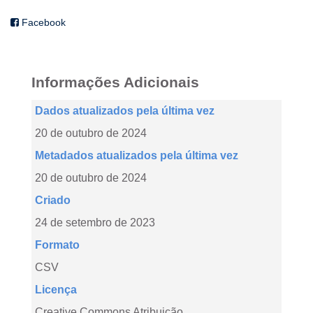
Facebook
Informações Adicionais
Dados atualizados pela última vez
20 de outubro de 2024
Metadados atualizados pela última vez
20 de outubro de 2024
Criado
24 de setembro de 2023
Formato
CSV
Licença
Creative Commons Atribuição