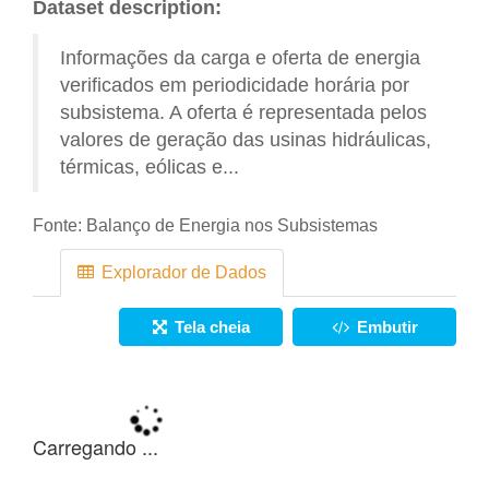
Dataset description:
Informações da carga e oferta de energia
verificados em periodicidade horária por
subsistema. A oferta é representada pelos
valores de geração das usinas hidráulicas,
térmicas, eólicas e...
Fonte:
Balanço de Energia nos Subsistemas
Explorador de Dados
Tela cheia
Embutir