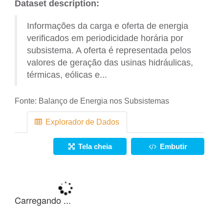
Dataset description:
Informações da carga e oferta de energia
verificados em periodicidade horária por
subsistema. A oferta é representada pelos
valores de geração das usinas hidráulicas,
térmicas, eólicas e...
Fonte:
Balanço de Energia nos Subsistemas
Explorador de Dados
Tela cheia
Embutir