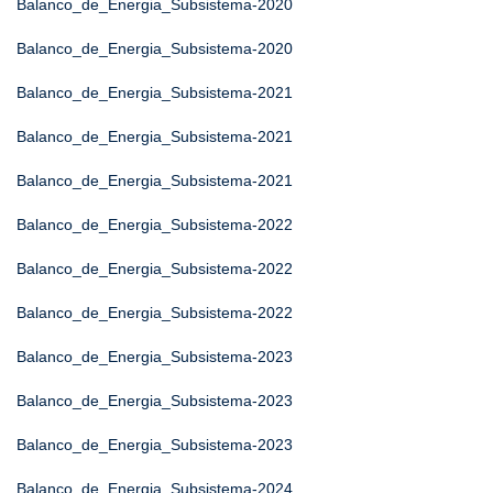
Balanco_de_Energia_Subsistema-2020
Balanco_de_Energia_Subsistema-2020
Balanco_de_Energia_Subsistema-2021
Balanco_de_Energia_Subsistema-2021
Balanco_de_Energia_Subsistema-2021
Balanco_de_Energia_Subsistema-2022
Balanco_de_Energia_Subsistema-2022
Balanco_de_Energia_Subsistema-2022
Balanco_de_Energia_Subsistema-2023
Balanco_de_Energia_Subsistema-2023
Balanco_de_Energia_Subsistema-2023
Balanco_de_Energia_Subsistema-2024