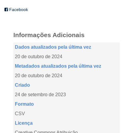
Facebook
Informações Adicionais
Dados atualizados pela última vez
20 de outubro de 2024
Metadados atualizados pela última vez
20 de outubro de 2024
Criado
24 de setembro de 2023
Formato
CSV
Licença
Creative Commons Atribuição