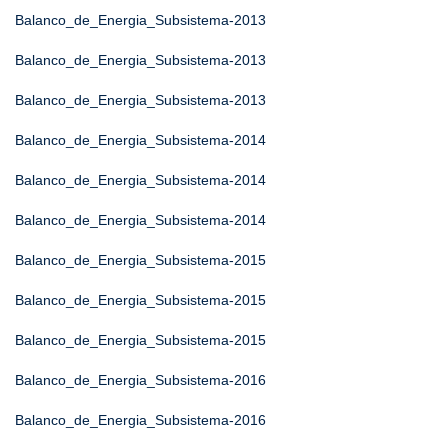
Balanco_de_Energia_Subsistema-2013
Balanco_de_Energia_Subsistema-2013
Balanco_de_Energia_Subsistema-2013
Balanco_de_Energia_Subsistema-2014
Balanco_de_Energia_Subsistema-2014
Balanco_de_Energia_Subsistema-2014
Balanco_de_Energia_Subsistema-2015
Balanco_de_Energia_Subsistema-2015
Balanco_de_Energia_Subsistema-2015
Balanco_de_Energia_Subsistema-2016
Balanco_de_Energia_Subsistema-2016