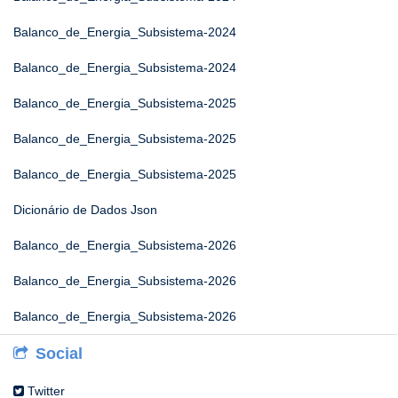
Balanco_de_Energia_Subsistema-2024
Balanco_de_Energia_Subsistema-2024
Balanco_de_Energia_Subsistema-2025
Balanco_de_Energia_Subsistema-2025
Balanco_de_Energia_Subsistema-2025
Dicionário de Dados Json
Balanco_de_Energia_Subsistema-2026
Balanco_de_Energia_Subsistema-2026
Balanco_de_Energia_Subsistema-2026
Social
Twitter