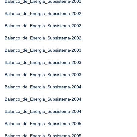
Balanco_de_Energia_Subsistema-2001
Balanco_de_Energia_Subsistema-2002
Balanco_de_Energia_Subsistema-2002
Balanco_de_Energia_Subsistema-2002
Balanco_de_Energia_Subsistema-2003
Balanco_de_Energia_Subsistema-2003
Balanco_de_Energia_Subsistema-2003
Balanco_de_Energia_Subsistema-2004
Balanco_de_Energia_Subsistema-2004
Balanco_de_Energia_Subsistema-2004
Balanco_de_Energia_Subsistema-2005
Balanco_de_Energia_Subsistema-2005