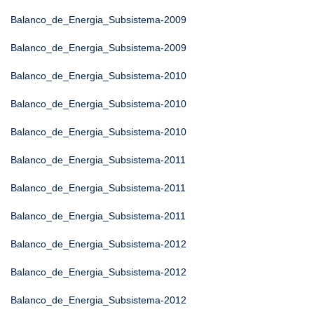
Balanco_de_Energia_Subsistema-2009
Balanco_de_Energia_Subsistema-2009
Balanco_de_Energia_Subsistema-2010
Balanco_de_Energia_Subsistema-2010
Balanco_de_Energia_Subsistema-2010
Balanco_de_Energia_Subsistema-2011
Balanco_de_Energia_Subsistema-2011
Balanco_de_Energia_Subsistema-2011
Balanco_de_Energia_Subsistema-2012
Balanco_de_Energia_Subsistema-2012
Balanco_de_Energia_Subsistema-2012