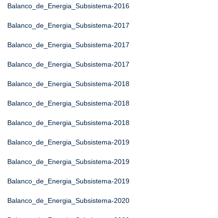
Balanco_de_Energia_Subsistema-2016
Balanco_de_Energia_Subsistema-2017
Balanco_de_Energia_Subsistema-2017
Balanco_de_Energia_Subsistema-2017
Balanco_de_Energia_Subsistema-2018
Balanco_de_Energia_Subsistema-2018
Balanco_de_Energia_Subsistema-2018
Balanco_de_Energia_Subsistema-2019
Balanco_de_Energia_Subsistema-2019
Balanco_de_Energia_Subsistema-2019
Balanco_de_Energia_Subsistema-2020