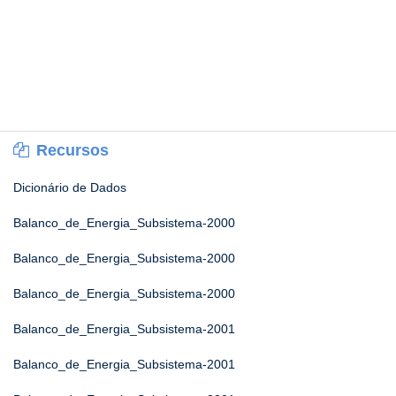
Recursos
Dicionário de Dados
Balanco_de_Energia_Subsistema-2000
Balanco_de_Energia_Subsistema-2000
Balanco_de_Energia_Subsistema-2000
Balanco_de_Energia_Subsistema-2001
Balanco_de_Energia_Subsistema-2001