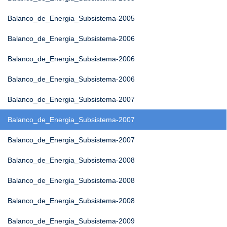
Balanco_de_Energia_Subsistema-2005
Balanco_de_Energia_Subsistema-2006
Balanco_de_Energia_Subsistema-2006
Balanco_de_Energia_Subsistema-2006
Balanco_de_Energia_Subsistema-2007
Balanco_de_Energia_Subsistema-2007
Balanco_de_Energia_Subsistema-2007
Balanco_de_Energia_Subsistema-2008
Balanco_de_Energia_Subsistema-2008
Balanco_de_Energia_Subsistema-2008
Balanco_de_Energia_Subsistema-2009