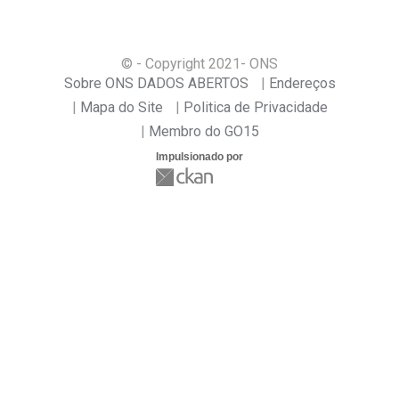
© - Copyright
2021
- ONS
Sobre ONS DADOS ABERTOS
Endereços
Mapa do Site
Politica de Privacidade
Membro do GO15
Impulsionado por