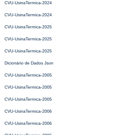
CVU-UsinaTermica-2024
CVU-UsinaTermica-2024
CVU-UsinaTermica-2025
CVU-UsinaTermica-2025
CVU-UsinaTermica-2025
Dicionário de Dados Json
CVU-UsinaTermica-2005
CVU-UsinaTermica-2005
CVU-UsinaTermica-2005
CVU-UsinaTermica-2006
CVU-UsinaTermica-2006