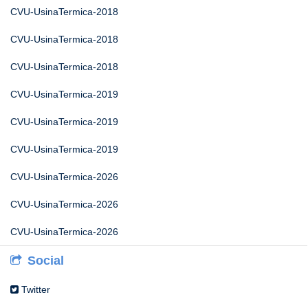
CVU-UsinaTermica-2018
CVU-UsinaTermica-2018
CVU-UsinaTermica-2018
CVU-UsinaTermica-2019
CVU-UsinaTermica-2019
CVU-UsinaTermica-2019
CVU-UsinaTermica-2026
CVU-UsinaTermica-2026
CVU-UsinaTermica-2026
Social
Twitter