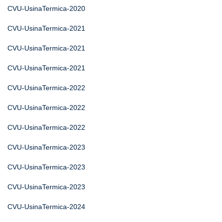
CVU-UsinaTermica-2020
CVU-UsinaTermica-2021
CVU-UsinaTermica-2021
CVU-UsinaTermica-2021
CVU-UsinaTermica-2022
CVU-UsinaTermica-2022
CVU-UsinaTermica-2022
CVU-UsinaTermica-2023
CVU-UsinaTermica-2023
CVU-UsinaTermica-2023
CVU-UsinaTermica-2024