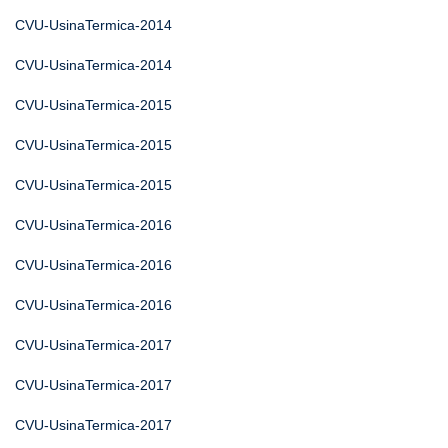
CVU-UsinaTermica-2014
CVU-UsinaTermica-2014
CVU-UsinaTermica-2015
CVU-UsinaTermica-2015
CVU-UsinaTermica-2015
CVU-UsinaTermica-2016
CVU-UsinaTermica-2016
CVU-UsinaTermica-2016
CVU-UsinaTermica-2017
CVU-UsinaTermica-2017
CVU-UsinaTermica-2017