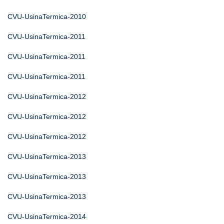
CVU-UsinaTermica-2010
CVU-UsinaTermica-2011
CVU-UsinaTermica-2011
CVU-UsinaTermica-2011
CVU-UsinaTermica-2012
CVU-UsinaTermica-2012
CVU-UsinaTermica-2012
CVU-UsinaTermica-2013
CVU-UsinaTermica-2013
CVU-UsinaTermica-2013
CVU-UsinaTermica-2014