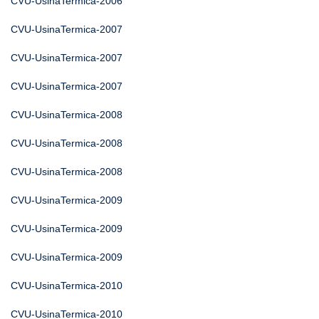
CVU-UsinaTermica-2006
CVU-UsinaTermica-2007
CVU-UsinaTermica-2007
CVU-UsinaTermica-2007
CVU-UsinaTermica-2008
CVU-UsinaTermica-2008
CVU-UsinaTermica-2008
CVU-UsinaTermica-2009
CVU-UsinaTermica-2009
CVU-UsinaTermica-2009
CVU-UsinaTermica-2010
CVU-UsinaTermica-2010