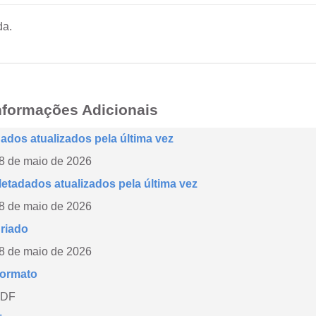
da.
nformações Adicionais
ados atualizados pela última vez
8 de maio de 2026
etadados atualizados pela última vez
8 de maio de 2026
riado
8 de maio de 2026
ormato
DF