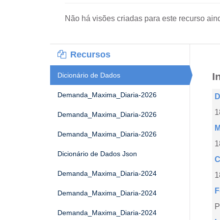
Não há visões criadas para este recurso ain
Recursos
I
Dicionário de Dados
Demanda_Maxima_Diaria-2026
D
1
Demanda_Maxima_Diaria-2026
M
Demanda_Maxima_Diaria-2026
1
Dicionário de Dados Json
C
Demanda_Maxima_Diaria-2024
1
F
Demanda_Maxima_Diaria-2024
P
Demanda_Maxima_Diaria-2024