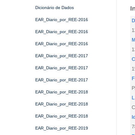
I
Dicionário de Dados
EAR_Diario_por_REE-2016
D
1
EAR_Diario_por_REE-2016
M
EAR_Diario_por_REE-2016
1
EAR_Diario_por_REE-2017
C
EAR_Diario_por_REE-2017
1
F
EAR_Diario_por_REE-2017
EAR_Diario_por_REE-2018
L
EAR_Diario_por_REE-2018
C
EAR_Diario_por_REE-2018
I
7
EAR_Diario_por_REE-2019