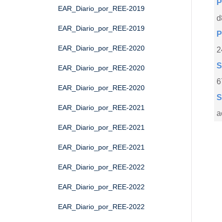
P
EAR_Diario_por_REE-2019
d
EAR_Diario_por_REE-2019
P
EAR_Diario_por_REE-2020
2
S
EAR_Diario_por_REE-2020
6
EAR_Diario_por_REE-2020
S
EAR_Diario_por_REE-2021
a
EAR_Diario_por_REE-2021
EAR_Diario_por_REE-2021
EAR_Diario_por_REE-2022
EAR_Diario_por_REE-2022
EAR_Diario_por_REE-2022