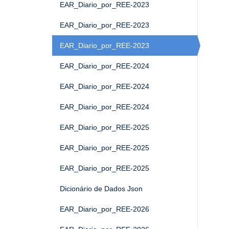
EAR_Diario_por_REE-2023
EAR_Diario_por_REE-2023
EAR_Diario_por_REE-2023
EAR_Diario_por_REE-2024
EAR_Diario_por_REE-2024
EAR_Diario_por_REE-2024
EAR_Diario_por_REE-2025
EAR_Diario_por_REE-2025
EAR_Diario_por_REE-2025
Dicionário de Dados Json
EAR_Diario_por_REE-2026