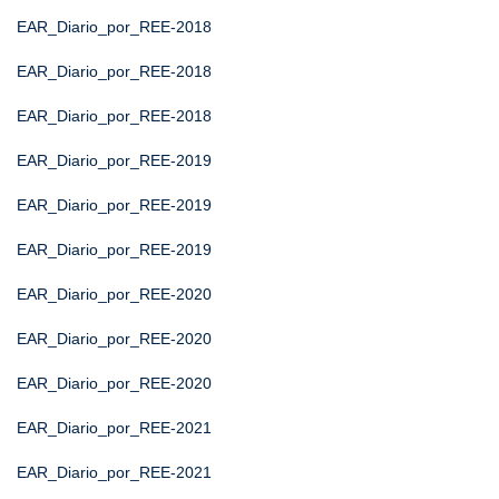
EAR_Diario_por_REE-2018
EAR_Diario_por_REE-2018
EAR_Diario_por_REE-2018
EAR_Diario_por_REE-2019
EAR_Diario_por_REE-2019
EAR_Diario_por_REE-2019
EAR_Diario_por_REE-2020
EAR_Diario_por_REE-2020
EAR_Diario_por_REE-2020
EAR_Diario_por_REE-2021
EAR_Diario_por_REE-2021