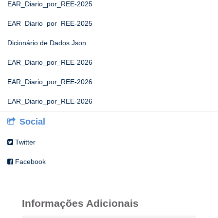
EAR_Diario_por_REE-2025
EAR_Diario_por_REE-2025
Dicionário de Dados Json
EAR_Diario_por_REE-2026
EAR_Diario_por_REE-2026
EAR_Diario_por_REE-2026
Social
Twitter
Facebook
Informações Adicionais