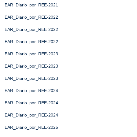
EAR_Diario_por_REE-2021
EAR_Diario_por_REE-2022
EAR_Diario_por_REE-2022
EAR_Diario_por_REE-2022
EAR_Diario_por_REE-2023
EAR_Diario_por_REE-2023
EAR_Diario_por_REE-2023
EAR_Diario_por_REE-2024
EAR_Diario_por_REE-2024
EAR_Diario_por_REE-2024
EAR_Diario_por_REE-2025