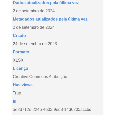
Dados atualizados pela última vez
2 de setembro de 2024
Metadados atualizados pela última vez
2 de setembro de 2024
Criado
24 de setembro de 2023
Formato
XLSX
Licença
Creative Commons Atribuição
Has views
True
Id
ae2d712e-224b-4e03-9ed8-1436205accbd