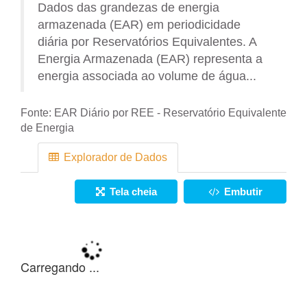
Dados das grandezas de energia
armazenada (EAR) em periodicidade
diária por Reservatórios Equivalentes. A
Energia Armazenada (EAR) representa a
energia associada ao volume de água...
Fonte:
EAR Diário por REE - Reservatório Equivalente
de Energia
Explorador de Dados
Tela cheia
Embutir