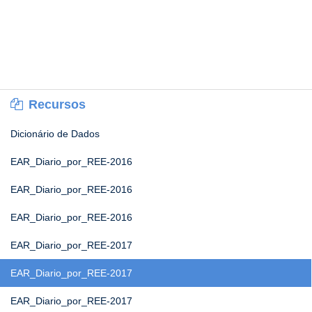
Recursos
Dicionário de Dados
EAR_Diario_por_REE-2016
EAR_Diario_por_REE-2016
EAR_Diario_por_REE-2016
EAR_Diario_por_REE-2017
EAR_Diario_por_REE-2017
EAR_Diario_por_REE-2017