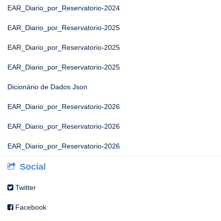
EAR_Diario_por_Reservatorio-2024
EAR_Diario_por_Reservatorio-2025
EAR_Diario_por_Reservatorio-2025
EAR_Diario_por_Reservatorio-2025
Dicionário de Dados Json
EAR_Diario_por_Reservatorio-2026
EAR_Diario_por_Reservatorio-2026
EAR_Diario_por_Reservatorio-2026
Social
Twitter
Facebook