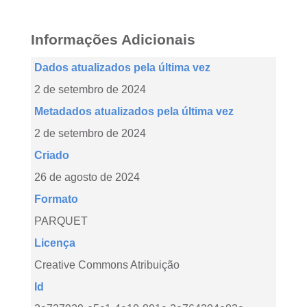
Informações Adicionais
Dados atualizados pela última vez
2 de setembro de 2024
Metadados atualizados pela última vez
2 de setembro de 2024
Criado
26 de agosto de 2024
Formato
PARQUET
Licença
Creative Commons Atribuição
Id