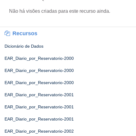
Não há visões criadas para este recurso ainda.
Recursos
Dicionário de Dados
EAR_Diario_por_Reservatorio-2000
EAR_Diario_por_Reservatorio-2000
EAR_Diario_por_Reservatorio-2000
EAR_Diario_por_Reservatorio-2001
EAR_Diario_por_Reservatorio-2001
EAR_Diario_por_Reservatorio-2001
EAR_Diario_por_Reservatorio-2002