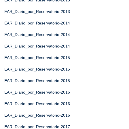
EAR_Diario_por_Reservatorio-2013
EAR_Diario_por_Reservatorio-2013
EAR_Diario_por_Reservatorio-2014
EAR_Diario_por_Reservatorio-2014
EAR_Diario_por_Reservatorio-2014
EAR_Diario_por_Reservatorio-2015
EAR_Diario_por_Reservatorio-2015
EAR_Diario_por_Reservatorio-2015
EAR_Diario_por_Reservatorio-2016
EAR_Diario_por_Reservatorio-2016
EAR_Diario_por_Reservatorio-2016
EAR_Diario_por_Reservatorio-2017