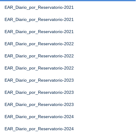
EAR_Diario_por_Reservatorio-2021
EAR_Diario_por_Reservatorio-2021
EAR_Diario_por_Reservatorio-2021
EAR_Diario_por_Reservatorio-2022
EAR_Diario_por_Reservatorio-2022
EAR_Diario_por_Reservatorio-2022
EAR_Diario_por_Reservatorio-2023
EAR_Diario_por_Reservatorio-2023
EAR_Diario_por_Reservatorio-2023
EAR_Diario_por_Reservatorio-2024
EAR_Diario_por_Reservatorio-2024