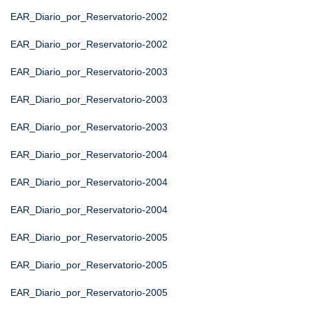
EAR_Diario_por_Reservatorio-2002
EAR_Diario_por_Reservatorio-2002
EAR_Diario_por_Reservatorio-2003
EAR_Diario_por_Reservatorio-2003
EAR_Diario_por_Reservatorio-2003
EAR_Diario_por_Reservatorio-2004
EAR_Diario_por_Reservatorio-2004
EAR_Diario_por_Reservatorio-2004
EAR_Diario_por_Reservatorio-2005
EAR_Diario_por_Reservatorio-2005
EAR_Diario_por_Reservatorio-2005