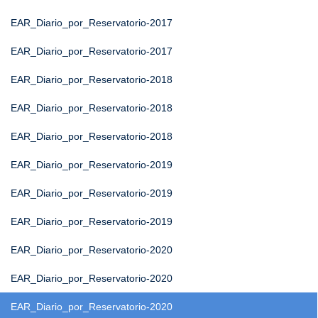
EAR_Diario_por_Reservatorio-2017
EAR_Diario_por_Reservatorio-2017
EAR_Diario_por_Reservatorio-2018
EAR_Diario_por_Reservatorio-2018
EAR_Diario_por_Reservatorio-2018
EAR_Diario_por_Reservatorio-2019
EAR_Diario_por_Reservatorio-2019
EAR_Diario_por_Reservatorio-2019
EAR_Diario_por_Reservatorio-2020
EAR_Diario_por_Reservatorio-2020
EAR_Diario_por_Reservatorio-2020