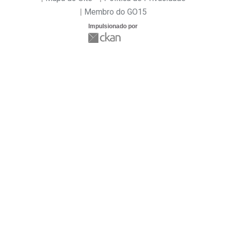
Membro do GO15
Impulsionado por