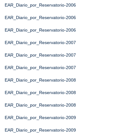
EAR_Diario_por_Reservatorio-2006
EAR_Diario_por_Reservatorio-2006
EAR_Diario_por_Reservatorio-2006
EAR_Diario_por_Reservatorio-2007
EAR_Diario_por_Reservatorio-2007
EAR_Diario_por_Reservatorio-2007
EAR_Diario_por_Reservatorio-2008
EAR_Diario_por_Reservatorio-2008
EAR_Diario_por_Reservatorio-2008
EAR_Diario_por_Reservatorio-2009
EAR_Diario_por_Reservatorio-2009