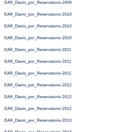
EAR_Diario_por_Reservatorio-2009
EAR_Diario_por_Reservatorio-2010
EAR_Diario_por_Reservatorio-2010
EAR_Diario_por_Reservatorio-2010
EAR_Diario_por_Reservatorio-2011
EAR_Diario_por_Reservatorio-2011
EAR_Diario_por_Reservatorio-2011
EAR_Diario_por_Reservatorio-2012
EAR_Diario_por_Reservatorio-2012
EAR_Diario_por_Reservatorio-2012
EAR_Diario_por_Reservatorio-2013