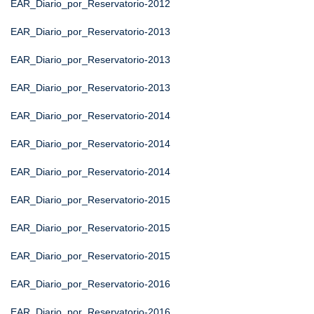
EAR_Diario_por_Reservatorio-2012
EAR_Diario_por_Reservatorio-2013
EAR_Diario_por_Reservatorio-2013
EAR_Diario_por_Reservatorio-2013
EAR_Diario_por_Reservatorio-2014
EAR_Diario_por_Reservatorio-2014
EAR_Diario_por_Reservatorio-2014
EAR_Diario_por_Reservatorio-2015
EAR_Diario_por_Reservatorio-2015
EAR_Diario_por_Reservatorio-2015
EAR_Diario_por_Reservatorio-2016
EAR_Diario_por_Reservatorio-2016