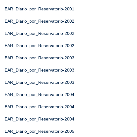
EAR_Diario_por_Reservatorio-2001
EAR_Diario_por_Reservatorio-2002
EAR_Diario_por_Reservatorio-2002
EAR_Diario_por_Reservatorio-2002
EAR_Diario_por_Reservatorio-2003
EAR_Diario_por_Reservatorio-2003
EAR_Diario_por_Reservatorio-2003
EAR_Diario_por_Reservatorio-2004
EAR_Diario_por_Reservatorio-2004
EAR_Diario_por_Reservatorio-2004
EAR_Diario_por_Reservatorio-2005