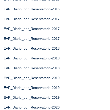
EAR_Diario_por_Reservatorio-2016
EAR_Diario_por_Reservatorio-2017
EAR_Diario_por_Reservatorio-2017
EAR_Diario_por_Reservatorio-2017
EAR_Diario_por_Reservatorio-2018
EAR_Diario_por_Reservatorio-2018
EAR_Diario_por_Reservatorio-2018
EAR_Diario_por_Reservatorio-2019
EAR_Diario_por_Reservatorio-2019
EAR_Diario_por_Reservatorio-2019
EAR_Diario_por_Reservatorio-2020