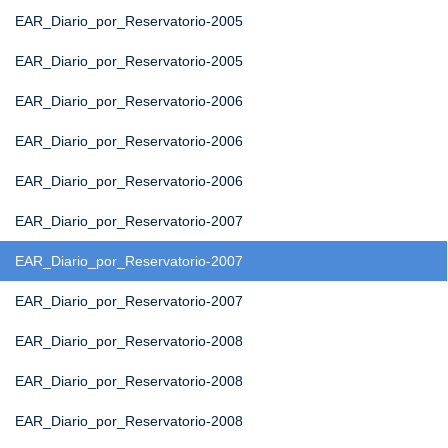
EAR_Diario_por_Reservatorio-2005
EAR_Diario_por_Reservatorio-2005
EAR_Diario_por_Reservatorio-2006
EAR_Diario_por_Reservatorio-2006
EAR_Diario_por_Reservatorio-2006
EAR_Diario_por_Reservatorio-2007
EAR_Diario_por_Reservatorio-2007
EAR_Diario_por_Reservatorio-2007
EAR_Diario_por_Reservatorio-2008
EAR_Diario_por_Reservatorio-2008
EAR_Diario_por_Reservatorio-2008