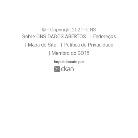
© - Copyright
2021
- ONS
Sobre ONS DADOS ABERTOS
Endereços
Mapa do Site
Politica de Privacidade
Membro do GO15
Impulsionado por