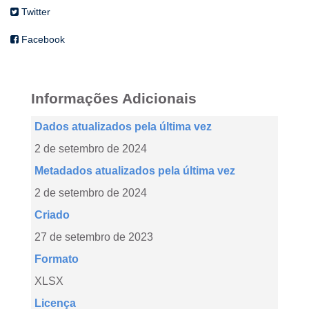
Twitter
Facebook
Informações Adicionais
Dados atualizados pela última vez
2 de setembro de 2024
Metadados atualizados pela última vez
2 de setembro de 2024
Criado
27 de setembro de 2023
Formato
XLSX
Licença