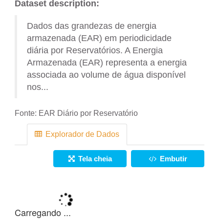
Dataset description:
Dados das grandezas de energia
armazenada (EAR) em periodicidade
diária por Reservatórios. A Energia
Armazenada (EAR) representa a energia
associada ao volume de água disponível
nos...
Fonte:
EAR Diário por Reservatório
Explorador de Dados
Tela cheia
Embutir