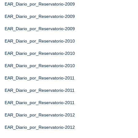
EAR_Diario_por_Reservatorio-2009
EAR_Diario_por_Reservatorio-2009
EAR_Diario_por_Reservatorio-2009
EAR_Diario_por_Reservatorio-2010
EAR_Diario_por_Reservatorio-2010
EAR_Diario_por_Reservatorio-2010
EAR_Diario_por_Reservatorio-2011
EAR_Diario_por_Reservatorio-2011
EAR_Diario_por_Reservatorio-2011
EAR_Diario_por_Reservatorio-2012
EAR_Diario_por_Reservatorio-2012