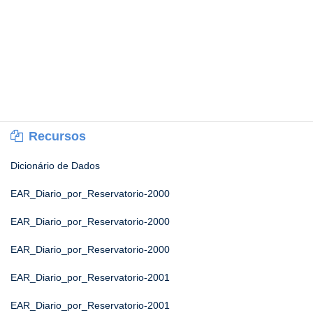
Recursos
Dicionário de Dados
EAR_Diario_por_Reservatorio-2000
EAR_Diario_por_Reservatorio-2000
EAR_Diario_por_Reservatorio-2000
EAR_Diario_por_Reservatorio-2001
EAR_Diario_por_Reservatorio-2001