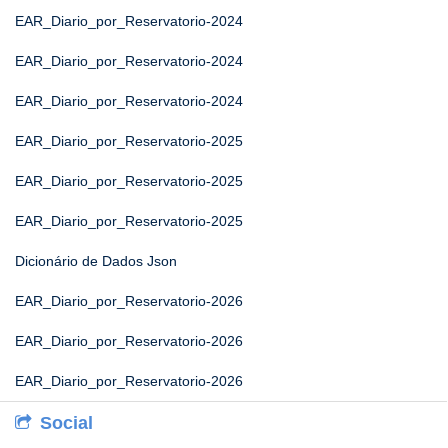
EAR_Diario_por_Reservatorio-2024
EAR_Diario_por_Reservatorio-2024
EAR_Diario_por_Reservatorio-2024
EAR_Diario_por_Reservatorio-2025
EAR_Diario_por_Reservatorio-2025
EAR_Diario_por_Reservatorio-2025
Dicionário de Dados Json
EAR_Diario_por_Reservatorio-2026
EAR_Diario_por_Reservatorio-2026
EAR_Diario_por_Reservatorio-2026
Social