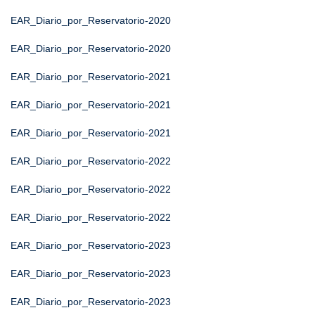
EAR_Diario_por_Reservatorio-2020
EAR_Diario_por_Reservatorio-2020
EAR_Diario_por_Reservatorio-2021
EAR_Diario_por_Reservatorio-2021
EAR_Diario_por_Reservatorio-2021
EAR_Diario_por_Reservatorio-2022
EAR_Diario_por_Reservatorio-2022
EAR_Diario_por_Reservatorio-2022
EAR_Diario_por_Reservatorio-2023
EAR_Diario_por_Reservatorio-2023
EAR_Diario_por_Reservatorio-2023