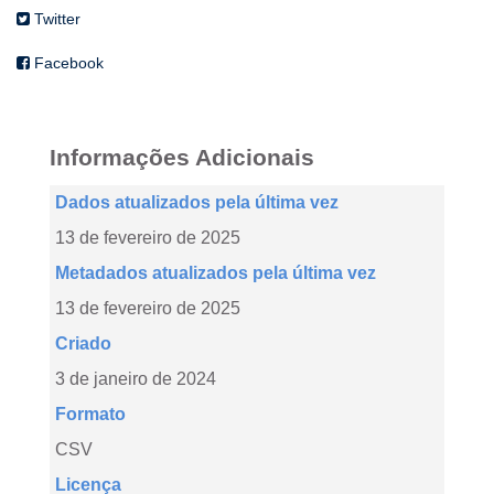
Twitter
Facebook
Informações Adicionais
Dados atualizados pela última vez
13 de fevereiro de 2025
Metadados atualizados pela última vez
13 de fevereiro de 2025
Criado
3 de janeiro de 2024
Formato
CSV
Licença