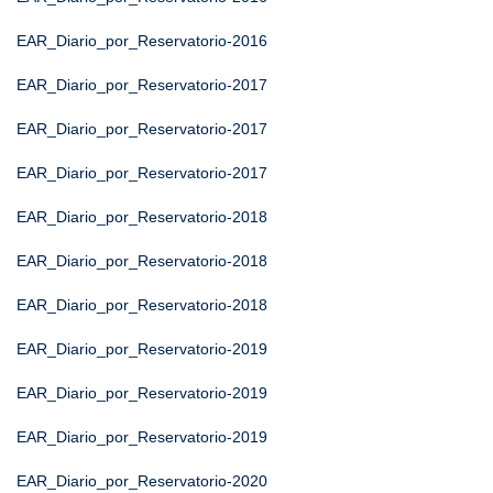
EAR_Diario_por_Reservatorio-2016
EAR_Diario_por_Reservatorio-2017
EAR_Diario_por_Reservatorio-2017
EAR_Diario_por_Reservatorio-2017
EAR_Diario_por_Reservatorio-2018
EAR_Diario_por_Reservatorio-2018
EAR_Diario_por_Reservatorio-2018
EAR_Diario_por_Reservatorio-2019
EAR_Diario_por_Reservatorio-2019
EAR_Diario_por_Reservatorio-2019
EAR_Diario_por_Reservatorio-2020