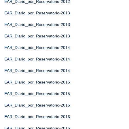
EAR_Diario_por_Reservatorio-2012
EAR_Diario_por_Reservatorio-2013
EAR_Diario_por_Reservatorio-2013
EAR_Diario_por_Reservatorio-2013
EAR_Diario_por_Reservatorio-2014
EAR_Diario_por_Reservatorio-2014
EAR_Diario_por_Reservatorio-2014
EAR_Diario_por_Reservatorio-2015
EAR_Diario_por_Reservatorio-2015
EAR_Diario_por_Reservatorio-2015
EAR_Diario_por_Reservatorio-2016
EAR_Diario_por_Reservatorio-2016