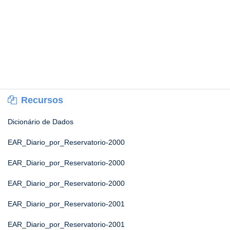
Recursos
Dicionário de Dados
EAR_Diario_por_Reservatorio-2000
EAR_Diario_por_Reservatorio-2000
EAR_Diario_por_Reservatorio-2000
EAR_Diario_por_Reservatorio-2001
EAR_Diario_por_Reservatorio-2001