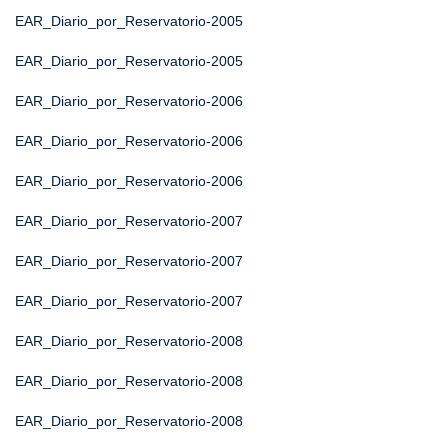
EAR_Diario_por_Reservatorio-2005
EAR_Diario_por_Reservatorio-2005
EAR_Diario_por_Reservatorio-2006
EAR_Diario_por_Reservatorio-2006
EAR_Diario_por_Reservatorio-2006
EAR_Diario_por_Reservatorio-2007
EAR_Diario_por_Reservatorio-2007
EAR_Diario_por_Reservatorio-2007
EAR_Diario_por_Reservatorio-2008
EAR_Diario_por_Reservatorio-2008
EAR_Diario_por_Reservatorio-2008