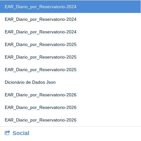
EAR_Diario_por_Reservatorio-2024
EAR_Diario_por_Reservatorio-2024
EAR_Diario_por_Reservatorio-2024
EAR_Diario_por_Reservatorio-2025
EAR_Diario_por_Reservatorio-2025
EAR_Diario_por_Reservatorio-2025
Dicionário de Dados Json
EAR_Diario_por_Reservatorio-2026
EAR_Diario_por_Reservatorio-2026
EAR_Diario_por_Reservatorio-2026
Social