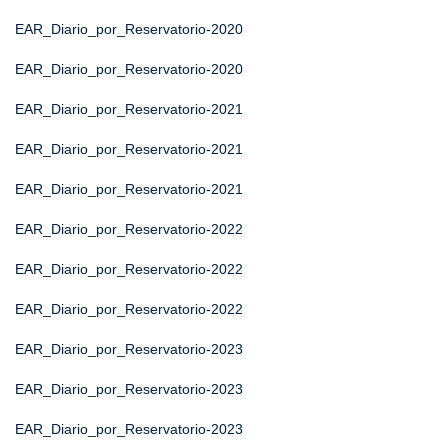
EAR_Diario_por_Reservatorio-2020
EAR_Diario_por_Reservatorio-2020
EAR_Diario_por_Reservatorio-2021
EAR_Diario_por_Reservatorio-2021
EAR_Diario_por_Reservatorio-2021
EAR_Diario_por_Reservatorio-2022
EAR_Diario_por_Reservatorio-2022
EAR_Diario_por_Reservatorio-2022
EAR_Diario_por_Reservatorio-2023
EAR_Diario_por_Reservatorio-2023
EAR_Diario_por_Reservatorio-2023