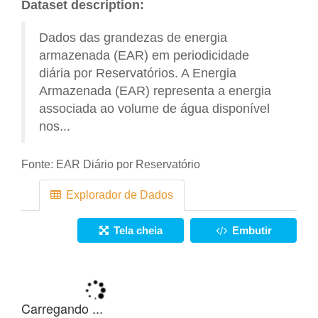
Dataset description:
Dados das grandezas de energia
armazenada (EAR) em periodicidade
diária por Reservatórios. A Energia
Armazenada (EAR) representa a energia
associada ao volume de água disponível
nos...
Fonte:
EAR Diário por Reservatório
Explorador de Dados
Tela cheia
Embutir