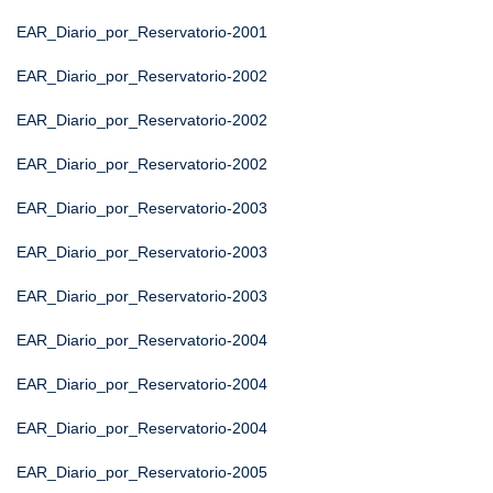
EAR_Diario_por_Reservatorio-2001
EAR_Diario_por_Reservatorio-2002
EAR_Diario_por_Reservatorio-2002
EAR_Diario_por_Reservatorio-2002
EAR_Diario_por_Reservatorio-2003
EAR_Diario_por_Reservatorio-2003
EAR_Diario_por_Reservatorio-2003
EAR_Diario_por_Reservatorio-2004
EAR_Diario_por_Reservatorio-2004
EAR_Diario_por_Reservatorio-2004
EAR_Diario_por_Reservatorio-2005