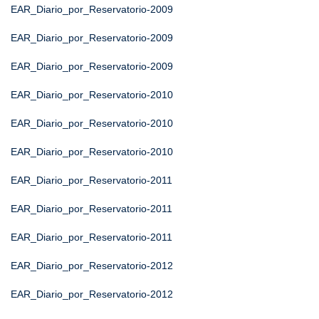
EAR_Diario_por_Reservatorio-2009
EAR_Diario_por_Reservatorio-2009
EAR_Diario_por_Reservatorio-2009
EAR_Diario_por_Reservatorio-2010
EAR_Diario_por_Reservatorio-2010
EAR_Diario_por_Reservatorio-2010
EAR_Diario_por_Reservatorio-2011
EAR_Diario_por_Reservatorio-2011
EAR_Diario_por_Reservatorio-2011
EAR_Diario_por_Reservatorio-2012
EAR_Diario_por_Reservatorio-2012