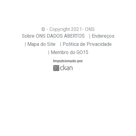
© - Copyright
2021
- ONS
Sobre ONS DADOS ABERTOS
Endereços
Mapa do Site
Politica de Privacidade
Membro do GO15
Impulsionado por