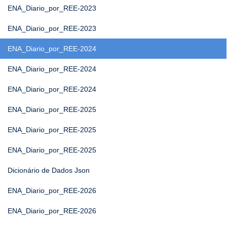
ENA_Diario_por_REE-2023
ENA_Diario_por_REE-2023
ENA_Diario_por_REE-2024
ENA_Diario_por_REE-2024
ENA_Diario_por_REE-2024
ENA_Diario_por_REE-2025
ENA_Diario_por_REE-2025
ENA_Diario_por_REE-2025
Dicionário de Dados Json
ENA_Diario_por_REE-2026
ENA_Diario_por_REE-2026