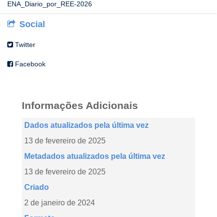
ENA_Diario_por_REE-2026
Social
Twitter
Facebook
Informações Adicionais
Dados atualizados pela última vez
13 de fevereiro de 2025
Metadados atualizados pela última vez
13 de fevereiro de 2025
Criado
2 de janeiro de 2024