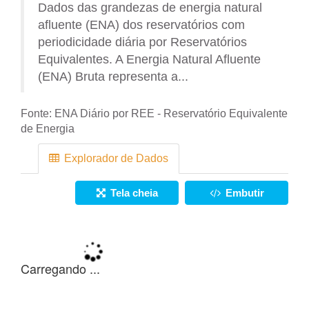
Dados das grandezas de energia natural
afluente (ENA) dos reservatórios com
periodicidade diária por Reservatórios
Equivalentes. A Energia Natural Afluente
(ENA) Bruta representa a...
Fonte:
ENA Diário por REE - Reservatório Equivalente
de Energia
Explorador de Dados
Tela cheia
Embutir