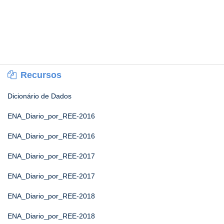
Recursos
Dicionário de Dados
ENA_Diario_por_REE-2016
ENA_Diario_por_REE-2016
ENA_Diario_por_REE-2017
ENA_Diario_por_REE-2017
ENA_Diario_por_REE-2018
ENA_Diario_por_REE-2018