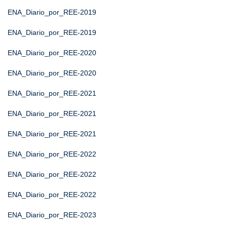
ENA_Diario_por_REE-2019
ENA_Diario_por_REE-2019
ENA_Diario_por_REE-2020
ENA_Diario_por_REE-2020
ENA_Diario_por_REE-2021
ENA_Diario_por_REE-2021
ENA_Diario_por_REE-2021
ENA_Diario_por_REE-2022
ENA_Diario_por_REE-2022
ENA_Diario_por_REE-2022
ENA_Diario_por_REE-2023