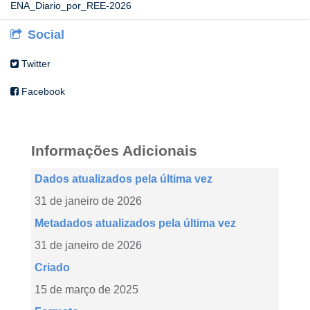
ENA_Diario_por_REE-2026
Social
Twitter
Facebook
Informações Adicionais
Dados atualizados pela última vez
31 de janeiro de 2026
Metadados atualizados pela última vez
31 de janeiro de 2026
Criado
15 de março de 2025