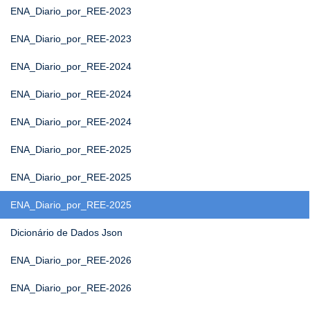
ENA_Diario_por_REE-2023
ENA_Diario_por_REE-2023
ENA_Diario_por_REE-2024
ENA_Diario_por_REE-2024
ENA_Diario_por_REE-2024
ENA_Diario_por_REE-2025
ENA_Diario_por_REE-2025
ENA_Diario_por_REE-2025
Dicionário de Dados Json
ENA_Diario_por_REE-2026
ENA_Diario_por_REE-2026