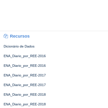
Recursos
Dicionário de Dados
ENA_Diario_por_REE-2016
ENA_Diario_por_REE-2016
ENA_Diario_por_REE-2017
ENA_Diario_por_REE-2017
ENA_Diario_por_REE-2018
ENA_Diario_por_REE-2018