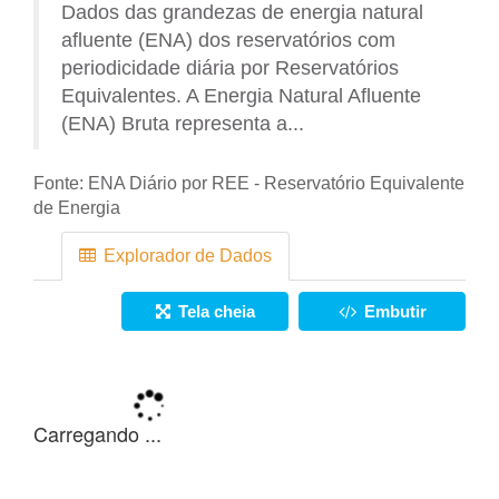
Dados das grandezas de energia natural
afluente (ENA) dos reservatórios com
periodicidade diária por Reservatórios
Equivalentes. A Energia Natural Afluente
(ENA) Bruta representa a...
Fonte:
ENA Diário por REE - Reservatório Equivalente
de Energia
Explorador de Dados
Tela cheia
Embutir