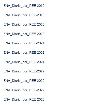
ENA_Diario_por_REE-2019
ENA_Diario_por_REE-2019
ENA_Diario_por_REE-2020
ENA_Diario_por_REE-2020
ENA_Diario_por_REE-2021
ENA_Diario_por_REE-2021
ENA_Diario_por_REE-2021
ENA_Diario_por_REE-2022
ENA_Diario_por_REE-2022
ENA_Diario_por_REE-2022
ENA_Diario_por_REE-2023