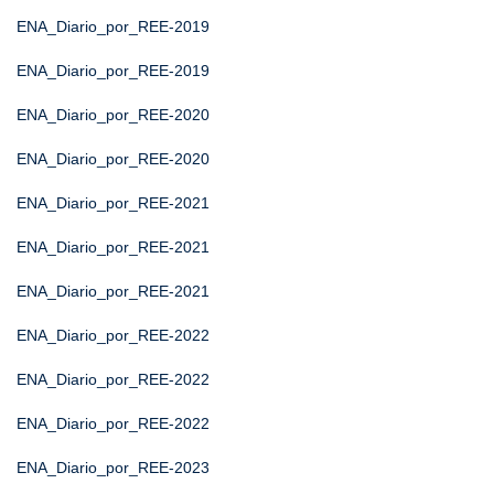
ENA_Diario_por_REE-2019
ENA_Diario_por_REE-2019
ENA_Diario_por_REE-2020
ENA_Diario_por_REE-2020
ENA_Diario_por_REE-2021
ENA_Diario_por_REE-2021
ENA_Diario_por_REE-2021
ENA_Diario_por_REE-2022
ENA_Diario_por_REE-2022
ENA_Diario_por_REE-2022
ENA_Diario_por_REE-2023