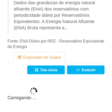
Dados das grandezas de energia natural
afluente (ENA) dos reservatórios com
periodicidade diária por Reservatórios
Equivalentes. A Energia Natural Afluente
(ENA) Bruta representa a...
Fonte:
ENA Diário por REE - Reservatório Equivalente
de Energia
Explorador de Dados
Tela cheia
Embutir