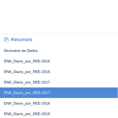
Recursos
Dicionário de Dados
ENA_Diario_por_REE-2016
ENA_Diario_por_REE-2016
ENA_Diario_por_REE-2017
ENA_Diario_por_REE-2017
ENA_Diario_por_REE-2018
ENA_Diario_por_REE-2018