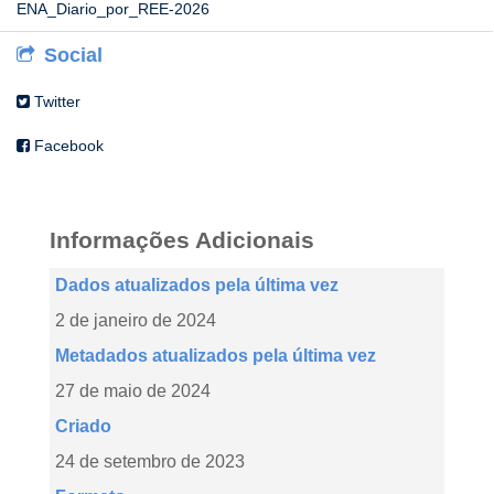
ENA_Diario_por_REE-2026
Social
Twitter
Facebook
Informações Adicionais
Dados atualizados pela última vez
2 de janeiro de 2024
Metadados atualizados pela última vez
27 de maio de 2024
Criado
24 de setembro de 2023