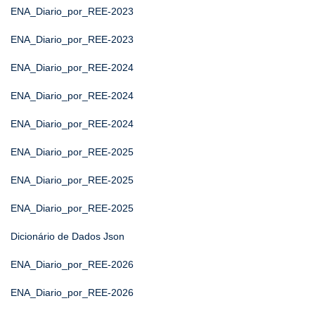
ENA_Diario_por_REE-2023
ENA_Diario_por_REE-2023
ENA_Diario_por_REE-2024
ENA_Diario_por_REE-2024
ENA_Diario_por_REE-2024
ENA_Diario_por_REE-2025
ENA_Diario_por_REE-2025
ENA_Diario_por_REE-2025
Dicionário de Dados Json
ENA_Diario_por_REE-2026
ENA_Diario_por_REE-2026