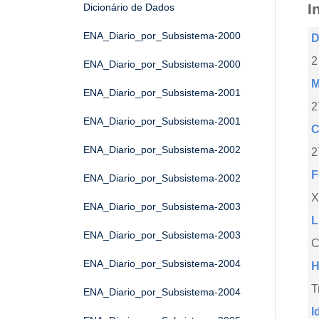
I
Dicionário de Dados
ENA_Diario_por_Subsistema-2000
D
2
ENA_Diario_por_Subsistema-2000
M
ENA_Diario_por_Subsistema-2001
2
ENA_Diario_por_Subsistema-2001
C
ENA_Diario_por_Subsistema-2002
2
F
ENA_Diario_por_Subsistema-2002
X
ENA_Diario_por_Subsistema-2003
L
ENA_Diario_por_Subsistema-2003
C
ENA_Diario_por_Subsistema-2004
H
T
ENA_Diario_por_Subsistema-2004
I