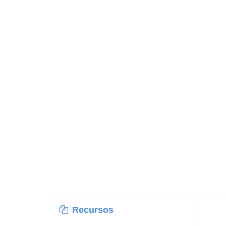
Recursos