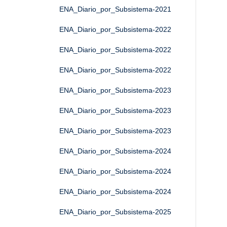
ENA_Diario_por_Subsistema-2021
ENA_Diario_por_Subsistema-2022
ENA_Diario_por_Subsistema-2022
ENA_Diario_por_Subsistema-2022
ENA_Diario_por_Subsistema-2023
ENA_Diario_por_Subsistema-2023
ENA_Diario_por_Subsistema-2023
ENA_Diario_por_Subsistema-2024
ENA_Diario_por_Subsistema-2024
ENA_Diario_por_Subsistema-2024
ENA_Diario_por_Subsistema-2025