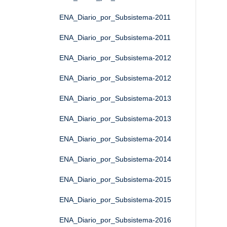
ENA_Diario_por_Subsistema-2011
ENA_Diario_por_Subsistema-2011
ENA_Diario_por_Subsistema-2012
ENA_Diario_por_Subsistema-2012
ENA_Diario_por_Subsistema-2013
ENA_Diario_por_Subsistema-2013
ENA_Diario_por_Subsistema-2014
ENA_Diario_por_Subsistema-2014
ENA_Diario_por_Subsistema-2015
ENA_Diario_por_Subsistema-2015
ENA_Diario_por_Subsistema-2016