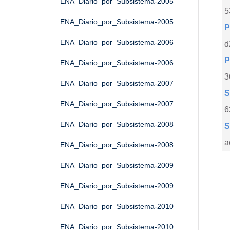
ENA_Diario_por_Subsistema-2005
5
ENA_Diario_por_Subsistema-2005
P
ENA_Diario_por_Subsistema-2006
d
P
ENA_Diario_por_Subsistema-2006
3
ENA_Diario_por_Subsistema-2007
S
ENA_Diario_por_Subsistema-2007
6
ENA_Diario_por_Subsistema-2008
S
a
ENA_Diario_por_Subsistema-2008
ENA_Diario_por_Subsistema-2009
ENA_Diario_por_Subsistema-2009
ENA_Diario_por_Subsistema-2010
ENA_Diario_por_Subsistema-2010