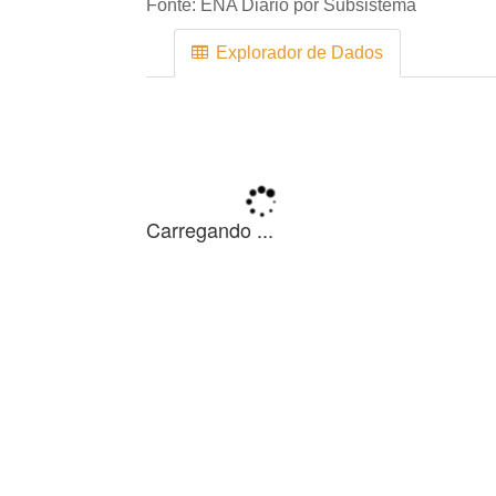
Fonte:
ENA Diário por Subsistema
Explorador de Dados