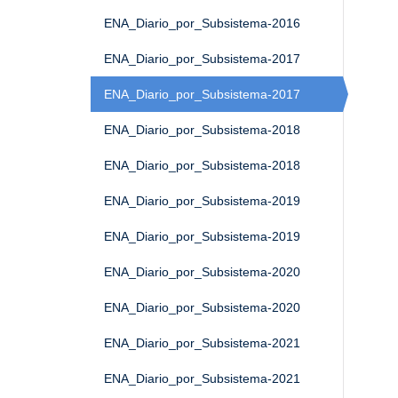
ENA_Diario_por_Subsistema-2016
ENA_Diario_por_Subsistema-2017
ENA_Diario_por_Subsistema-2017
ENA_Diario_por_Subsistema-2018
ENA_Diario_por_Subsistema-2018
ENA_Diario_por_Subsistema-2019
ENA_Diario_por_Subsistema-2019
ENA_Diario_por_Subsistema-2020
ENA_Diario_por_Subsistema-2020
ENA_Diario_por_Subsistema-2021
ENA_Diario_por_Subsistema-2021