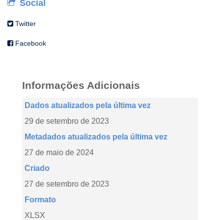
Social
Twitter
Facebook
Informações Adicionais
Dados atualizados pela última vez
29 de setembro de 2023
Metadados atualizados pela última vez
27 de maio de 2024
Criado
27 de setembro de 2023
Formato
XLSX