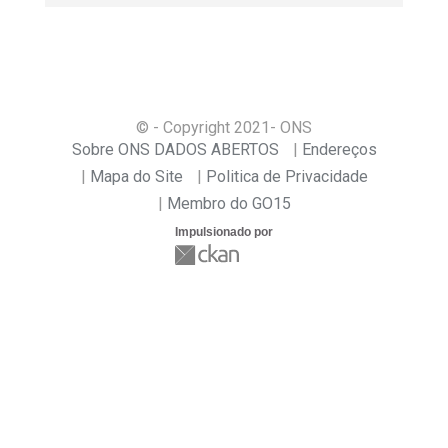
© - Copyright
2021
- ONS
Sobre ONS DADOS ABERTOS
Endereços
Mapa do Site
Politica de Privacidade
Membro do GO15
Impulsionado por