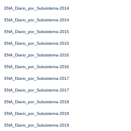
ENA_Diario_por_Subsistema-2014
ENA_Diario_por_Subsistema-2014
ENA_Diario_por_Subsistema-2015
ENA_Diario_por_Subsistema-2015
ENA_Diario_por_Subsistema-2016
ENA_Diario_por_Subsistema-2016
ENA_Diario_por_Subsistema-2017
ENA_Diario_por_Subsistema-2017
ENA_Diario_por_Subsistema-2018
ENA_Diario_por_Subsistema-2018
ENA_Diario_por_Subsistema-2019