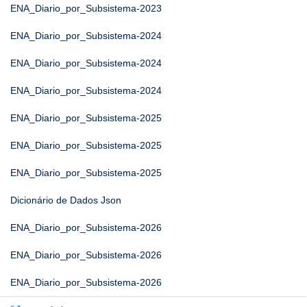
ENA_Diario_por_Subsistema-2023
ENA_Diario_por_Subsistema-2024
ENA_Diario_por_Subsistema-2024
ENA_Diario_por_Subsistema-2024
ENA_Diario_por_Subsistema-2025
ENA_Diario_por_Subsistema-2025
ENA_Diario_por_Subsistema-2025
Dicionário de Dados Json
ENA_Diario_por_Subsistema-2026
ENA_Diario_por_Subsistema-2026
ENA_Diario_por_Subsistema-2026