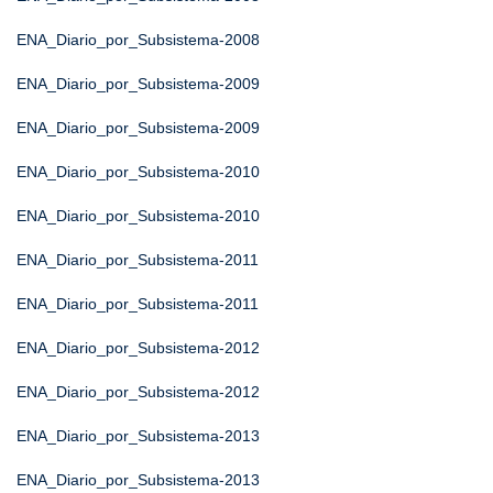
ENA_Diario_por_Subsistema-2008
ENA_Diario_por_Subsistema-2009
ENA_Diario_por_Subsistema-2009
ENA_Diario_por_Subsistema-2010
ENA_Diario_por_Subsistema-2010
ENA_Diario_por_Subsistema-2011
ENA_Diario_por_Subsistema-2011
ENA_Diario_por_Subsistema-2012
ENA_Diario_por_Subsistema-2012
ENA_Diario_por_Subsistema-2013
ENA_Diario_por_Subsistema-2013