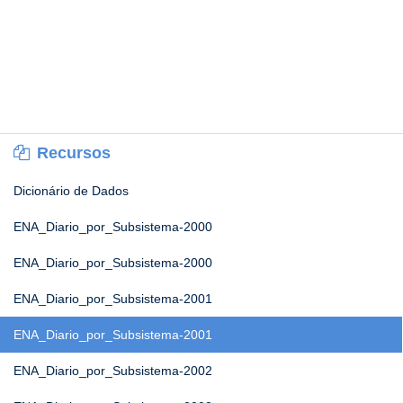
Recursos
Dicionário de Dados
ENA_Diario_por_Subsistema-2000
ENA_Diario_por_Subsistema-2000
ENA_Diario_por_Subsistema-2001
ENA_Diario_por_Subsistema-2001
ENA_Diario_por_Subsistema-2002