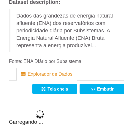
Dataset description:
Dados das grandezas de energia natural
afluente (ENA) dos reservatórios com
periodicidade diária por Subsistemas. A
Energia Natural Afluente (ENA) Bruta
representa a energia produzível...
Fonte:
ENA Diário por Subsistema
Explorador de Dados
Tela cheia
Embutir