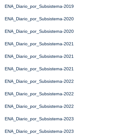
ENA_Diario_por_Subsistema-2019
ENA_Diario_por_Subsistema-2020
ENA_Diario_por_Subsistema-2020
ENA_Diario_por_Subsistema-2021
ENA_Diario_por_Subsistema-2021
ENA_Diario_por_Subsistema-2021
ENA_Diario_por_Subsistema-2022
ENA_Diario_por_Subsistema-2022
ENA_Diario_por_Subsistema-2022
ENA_Diario_por_Subsistema-2023
ENA_Diario_por_Subsistema-2023