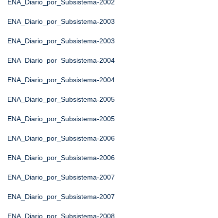
ENA_Diario_por_Subsistema-2002
ENA_Diario_por_Subsistema-2003
ENA_Diario_por_Subsistema-2003
ENA_Diario_por_Subsistema-2004
ENA_Diario_por_Subsistema-2004
ENA_Diario_por_Subsistema-2005
ENA_Diario_por_Subsistema-2005
ENA_Diario_por_Subsistema-2006
ENA_Diario_por_Subsistema-2006
ENA_Diario_por_Subsistema-2007
ENA_Diario_por_Subsistema-2007
ENA_Diario_por_Subsistema-2008