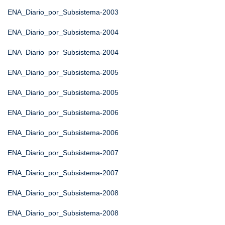
ENA_Diario_por_Subsistema-2003
ENA_Diario_por_Subsistema-2004
ENA_Diario_por_Subsistema-2004
ENA_Diario_por_Subsistema-2005
ENA_Diario_por_Subsistema-2005
ENA_Diario_por_Subsistema-2006
ENA_Diario_por_Subsistema-2006
ENA_Diario_por_Subsistema-2007
ENA_Diario_por_Subsistema-2007
ENA_Diario_por_Subsistema-2008
ENA_Diario_por_Subsistema-2008