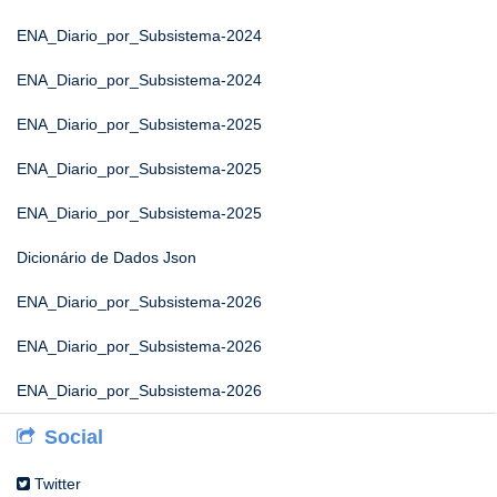
ENA_Diario_por_Subsistema-2024
ENA_Diario_por_Subsistema-2024
ENA_Diario_por_Subsistema-2025
ENA_Diario_por_Subsistema-2025
ENA_Diario_por_Subsistema-2025
Dicionário de Dados Json
ENA_Diario_por_Subsistema-2026
ENA_Diario_por_Subsistema-2026
ENA_Diario_por_Subsistema-2026
Social
Twitter