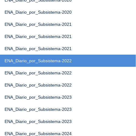
ENA_Diario_por_Subsistema-2020
ENA_Diario_por_Subsistema-2020
ENA_Diario_por_Subsistema-2021
ENA_Diario_por_Subsistema-2021
ENA_Diario_por_Subsistema-2021
ENA_Diario_por_Subsistema-2022
ENA_Diario_por_Subsistema-2022
ENA_Diario_por_Subsistema-2022
ENA_Diario_por_Subsistema-2023
ENA_Diario_por_Subsistema-2023
ENA_Diario_por_Subsistema-2023
ENA_Diario_por_Subsistema-2024