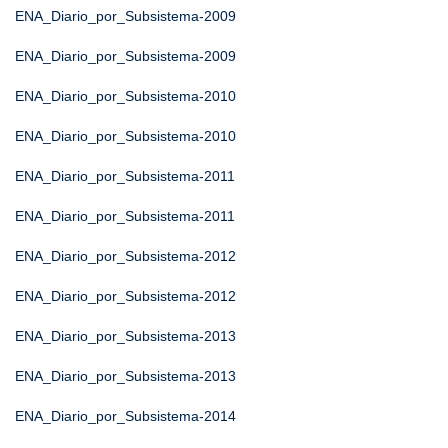
ENA_Diario_por_Subsistema-2009
ENA_Diario_por_Subsistema-2009
ENA_Diario_por_Subsistema-2010
ENA_Diario_por_Subsistema-2010
ENA_Diario_por_Subsistema-2011
ENA_Diario_por_Subsistema-2011
ENA_Diario_por_Subsistema-2012
ENA_Diario_por_Subsistema-2012
ENA_Diario_por_Subsistema-2013
ENA_Diario_por_Subsistema-2013
ENA_Diario_por_Subsistema-2014