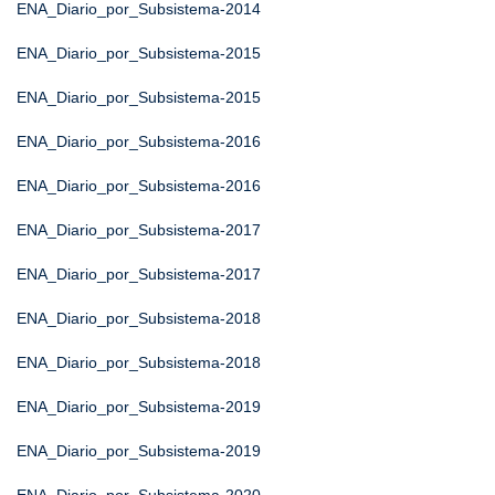
ENA_Diario_por_Subsistema-2014
ENA_Diario_por_Subsistema-2015
ENA_Diario_por_Subsistema-2015
ENA_Diario_por_Subsistema-2016
ENA_Diario_por_Subsistema-2016
ENA_Diario_por_Subsistema-2017
ENA_Diario_por_Subsistema-2017
ENA_Diario_por_Subsistema-2018
ENA_Diario_por_Subsistema-2018
ENA_Diario_por_Subsistema-2019
ENA_Diario_por_Subsistema-2019