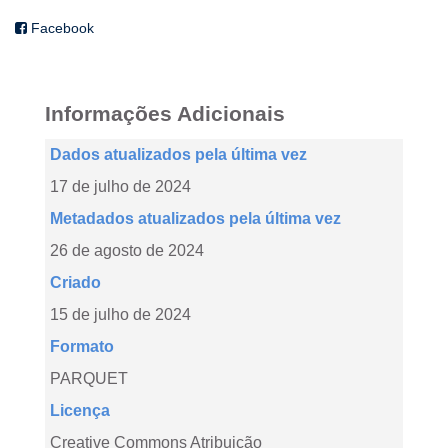
Facebook
Informações Adicionais
Dados atualizados pela última vez
17 de julho de 2024
Metadados atualizados pela última vez
26 de agosto de 2024
Criado
15 de julho de 2024
Formato
PARQUET
Licença
Creative Commons Atribuição