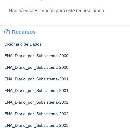
Não há visões criadas para este recurso ainda.
Recursos
Dicionário de Dados
ENA_Diario_por_Subsistema-2000
ENA_Diario_por_Subsistema-2000
ENA_Diario_por_Subsistema-2001
ENA_Diario_por_Subsistema-2001
ENA_Diario_por_Subsistema-2002
ENA_Diario_por_Subsistema-2002
ENA_Diario_por_Subsistema-2003