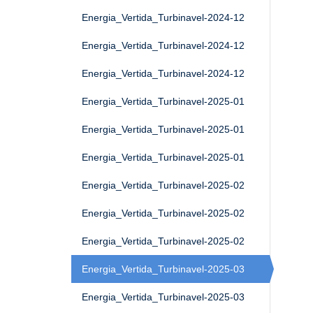
Energia_Vertida_Turbinavel-2024-12
Energia_Vertida_Turbinavel-2024-12
Energia_Vertida_Turbinavel-2024-12
Energia_Vertida_Turbinavel-2025-01
Energia_Vertida_Turbinavel-2025-01
Energia_Vertida_Turbinavel-2025-01
Energia_Vertida_Turbinavel-2025-02
Energia_Vertida_Turbinavel-2025-02
Energia_Vertida_Turbinavel-2025-02
Energia_Vertida_Turbinavel-2025-03
Energia_Vertida_Turbinavel-2025-03