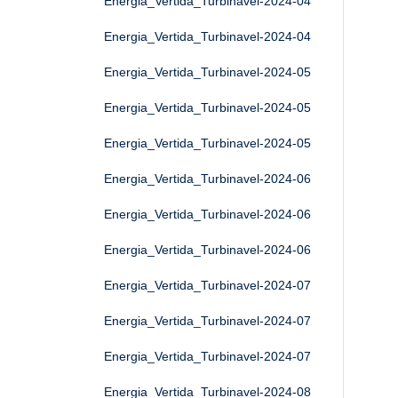
Energia_Vertida_Turbinavel-2024-04
Energia_Vertida_Turbinavel-2024-04
Energia_Vertida_Turbinavel-2024-05
Energia_Vertida_Turbinavel-2024-05
Energia_Vertida_Turbinavel-2024-05
Energia_Vertida_Turbinavel-2024-06
Energia_Vertida_Turbinavel-2024-06
Energia_Vertida_Turbinavel-2024-06
Energia_Vertida_Turbinavel-2024-07
Energia_Vertida_Turbinavel-2024-07
Energia_Vertida_Turbinavel-2024-07
Energia_Vertida_Turbinavel-2024-08