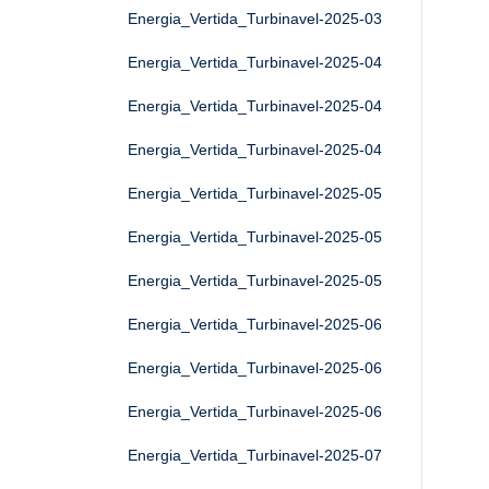
Energia_Vertida_Turbinavel-2025-03
Energia_Vertida_Turbinavel-2025-04
Energia_Vertida_Turbinavel-2025-04
Energia_Vertida_Turbinavel-2025-04
Energia_Vertida_Turbinavel-2025-05
Energia_Vertida_Turbinavel-2025-05
Energia_Vertida_Turbinavel-2025-05
Energia_Vertida_Turbinavel-2025-06
Energia_Vertida_Turbinavel-2025-06
Energia_Vertida_Turbinavel-2025-06
Energia_Vertida_Turbinavel-2025-07