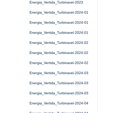
Energia_Vertida_Turbinavel-2023
Energia_Vertida_Turbinavel-2024-01
Energia_Vertida_Turbinavel-2024-01
Energia_Vertida_Turbinavel-2024-01
Energia_Vertida_Turbinavel-2024-02
Energia_Vertida_Turbinavel-2024-02
Energia_Vertida_Turbinavel-2024-02
Energia_Vertida_Turbinavel-2024-03
Energia_Vertida_Turbinavel-2024-03
Energia_Vertida_Turbinavel-2024-03
Energia_Vertida_Turbinavel-2024-04