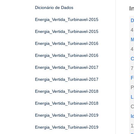
I
Dicionário de Dados
Energia_Vertida_Turbinavel-2015
D
4
Energia_Vertida_Turbinavel-2015
M
Energia_Vertida_Turbinavel-2016
4
Energia_Vertida_Turbinavel-2016
C
Energia_Vertida_Turbinavel-2017
7
F
Energia_Vertida_Turbinavel-2017
Energia_Vertida_Turbinavel-2018
L
Energia_Vertida_Turbinavel-2018
C
Energia_Vertida_Turbinavel-2019
I
1
Energia_Vertida_Turbinavel-2019