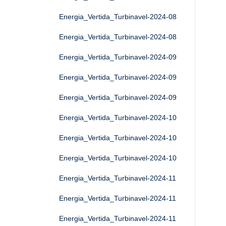
Energia_Vertida_Turbinavel-2024-08
Energia_Vertida_Turbinavel-2024-08
Energia_Vertida_Turbinavel-2024-09
Energia_Vertida_Turbinavel-2024-09
Energia_Vertida_Turbinavel-2024-09
Energia_Vertida_Turbinavel-2024-10
Energia_Vertida_Turbinavel-2024-10
Energia_Vertida_Turbinavel-2024-10
Energia_Vertida_Turbinavel-2024-11
Energia_Vertida_Turbinavel-2024-11
Energia_Vertida_Turbinavel-2024-11