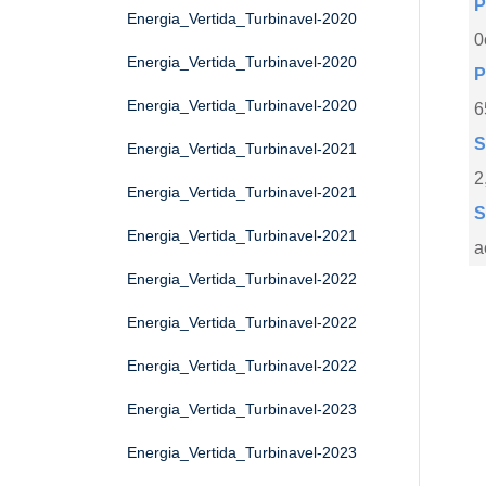
P
Energia_Vertida_Turbinavel-2020
0
Energia_Vertida_Turbinavel-2020
P
Energia_Vertida_Turbinavel-2020
6
S
Energia_Vertida_Turbinavel-2021
2
Energia_Vertida_Turbinavel-2021
S
Energia_Vertida_Turbinavel-2021
a
Energia_Vertida_Turbinavel-2022
Energia_Vertida_Turbinavel-2022
Energia_Vertida_Turbinavel-2022
Energia_Vertida_Turbinavel-2023
Energia_Vertida_Turbinavel-2023